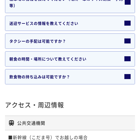
等）
送迎サービスの情報を教えてください
タクシーの手配は可能ですか？
朝食の時間・場所について教えてください
飲食物の持ち込みは可能ですか？
アクセス・周辺情報
公共交通機関
■新幹線（こだま号）でお越しの場合
