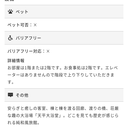
ペット
ペット可否：
×
バリアフリー
バリアフリー対応：
×
詳細情報
お部屋は1階または2階です。お食事処は2階です。エレベ
ーターはありませんので階段で上り下りしていただきま
その他
安らぎと癒しの客室、棟と棟を渡る回廊、渡りの橋、荘厳
な趣の大浴場「天平大浴堂」。どこを見ても歴史が感じら
れる純和風旅館。