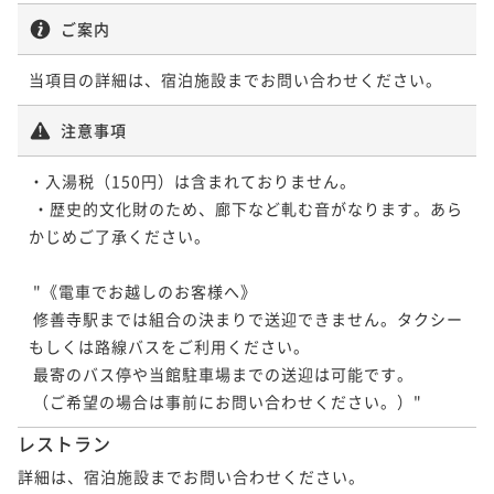
ご案内
当項目の詳細は、宿泊施設までお問い合わせください。
注意事項
・入湯税（150円）は含まれておりません。

 ・歴史的文化財のため、廊下など軋む音がなります。あら
かじめご了承ください。

 "《電車でお越しのお客様へ》

 修善寺駅までは組合の決まりで送迎できません。タクシー
もしくは路線バスをご利用ください。

 最寄のバス停や当館駐車場までの送迎は可能です。

レストラン
詳細は、宿泊施設までお問い合わせください。