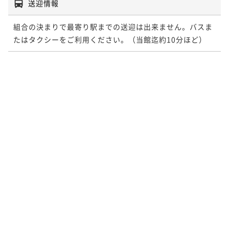
送迎情報
組合の決まりで最寄り駅までの送迎は出来ません。バスま
たはタクシーをご利用ください。（当館迄約10分ほど）