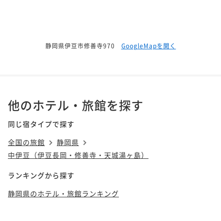
静岡県伊豆市修善寺970
GoogleMapを開く
他のホテル・旅館を探す
同じ宿タイプで探す
全国の旅館
静岡県
中伊豆（伊豆長岡・修善寺・天城湯ヶ島）
ランキングから探す
静岡県のホテル・旅館ランキング