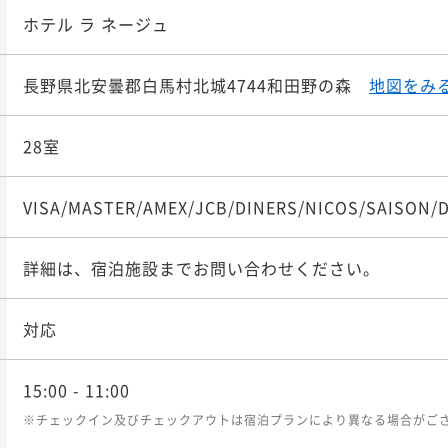
ホテル ラ ネージュ
長野県北安曇郡白馬村北城4744和田野の森
地図をみ
28室
VISA/MASTER/AMEX/JCB/DINERS/NICOS/SAISON/
詳細は、宿泊施設までお問い合わせください。
対応
15:00
- 11:00
※チェックイン及びチェックアウトは宿泊プランにより異なる場合がご