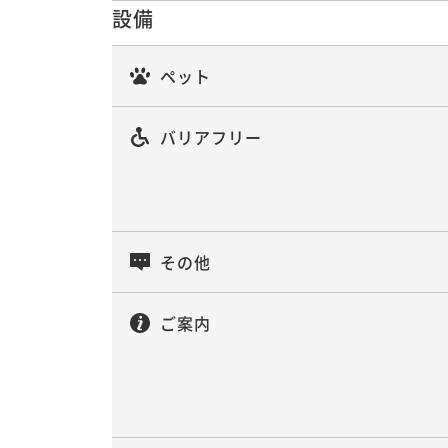
設備
ペット
バリアフリー
その他
ご案内