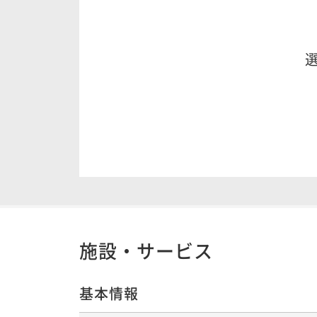
施設・サービス
基本情報