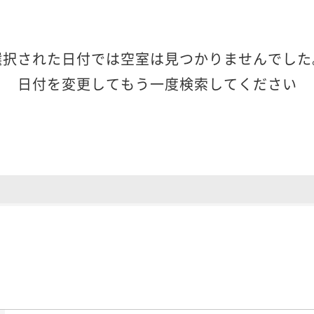
選択された日付では空室は見つかりませんでした
日付を変更してもう一度検索してください