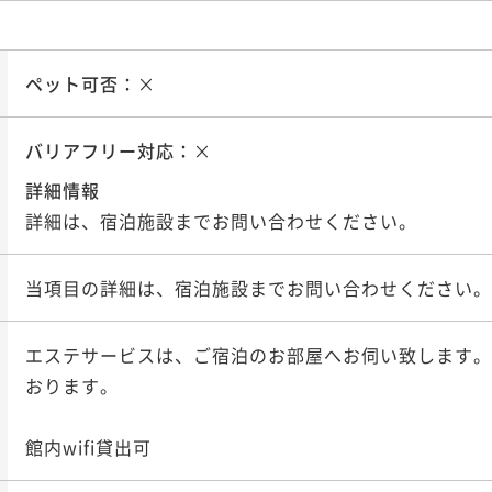
ペット可否：
×
バリアフリー対応：
×
詳細情報
詳細は、宿泊施設までお問い合わせください。
当項目の詳細は、宿泊施設までお問い合わせください。
エステサービスは、ご宿泊のお部屋へお伺い致します。
おります。

館内wifi貸出可