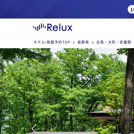
ホテル•旅館予約TOP
長野県
白馬・大町・安曇野