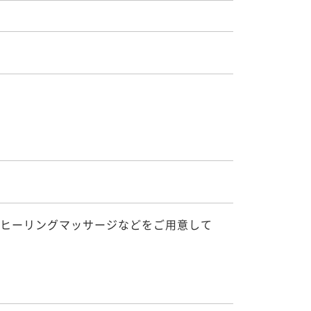
ヒーリングマッサージなどをご用意して