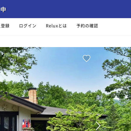
員登録
ログイン
Reluxとは
予約の確認