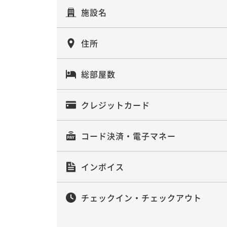
施設名
住所
総部屋数
クレジットカード
コード決済・電子マネー
インボイス
チェックイン・チェックアウト