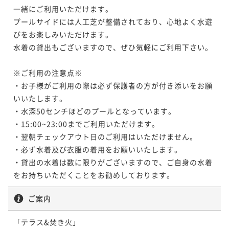
一緒にご利用いただけます。

プールサイドには人工芝が整備されており、心地よく水遊
びをお楽しみいただけます。

水着の貸出もございますので、ぜひ気軽にご利用下さい。

※ご利用の注意点※

・お子様がご利用の際は必ず保護者の方が付き添いをお願
いいたします。

・水深50センチほどのプールとなっています。

・15:00~23:00までご利用いただけます。

・翌朝チェックアウト日のご利用はいただけません。

・必ず水着及び衣服の着用をお願いいたします。

・貸出の水着は数に限りがございますので、ご自身の水着
をお持ちいただくことをお勧めしております。
ご案内
「テラス&焚き火」
