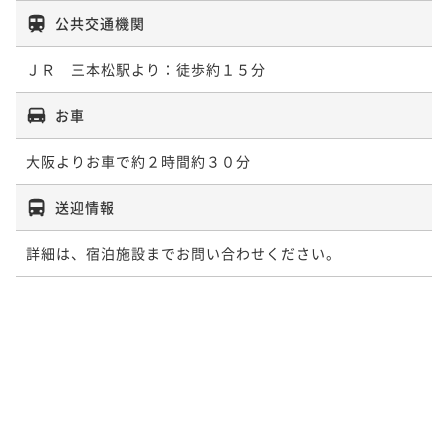
公共交通機関
ＪＲ　三本松駅より：徒歩約１５分
お車
大阪よりお車で約２時間約３０分
送迎情報
詳細は、宿泊施設までお問い合わせください。