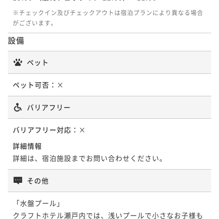
※チェックイン及びチェックアウトは宿泊プランにより異なる場合
がございます。
設備
ペット
ペット可否：
×
バリアフリー
バリアフリー対応：
×
詳細情報
詳細は、宿泊施設までお問い合わせください。
その他
「水盤プール」

クラフトホテル瀬戸内では、浅いプールで小さなお子様も