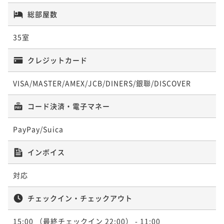
総部屋数
35室
クレジットカード
VISA/MASTER/AMEX/JCB/DINERS/銀聯/DISCOVER
コード決済・電子マネー
PayPay/Suica
インボイス
対応
チェックイン・チェックアウト
15:00
（最終チェックイン 22:00）
- 11:00