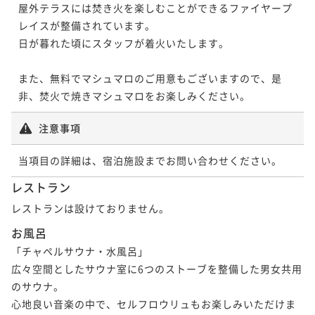
屋外テラスには焚き火を楽しむことができるファイヤープ
レイスが整備されています。

日が暮れた頃にスタッフが着火いたします。

また、無料でマシュマロのご用意もございますので、是
非、焚火で焼きマシュマロをお楽しみください。
注意事項
当項目の詳細は、宿泊施設までお問い合わせください。
レストラン
レストランは設けておりません。
お風呂
「チャペルサウナ・水風呂」

広々空間としたサウナ室に6つのストーブを整備した男女共用
のサウナ。

心地良い音楽の中で、セルフロウリュもお楽しみいただけま