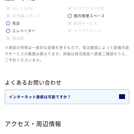
ペットもOK
バリアフリー対応
EV充電スタンド
館内喫煙スペース
売店
託児サービス
エレベーター
クラブラウンジ
宿泊税
※施設の特徴は一般的な設備を表すもので、宿泊施設によって設備内容
やサービスの範囲は異なります。詳細は宿泊施設へ直接ご確認のうえ、
ご予約くださいませ。
よくあるお問い合わせ
インターネット接続は可能ですか？
アクセス・周辺情報