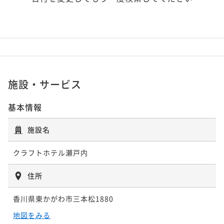
施設・サービス
基本情報
施設名
クラフトホテル瀬戸内
住所
香川県東かがわ市三本松1880
地図をみる