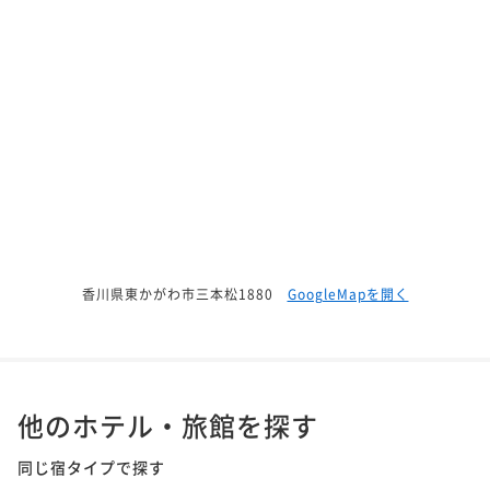
香川県東かがわ市三本松1880
GoogleMapを開く
他のホテル・旅館を探す
同じ宿タイプで探す