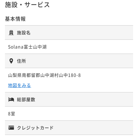
施設・サービス
基本情報
施設名
Solana富士山中湖
住所
山梨県南都留郡山中湖村山中180-8
地図をみる
総部屋数
8室
クレジットカード