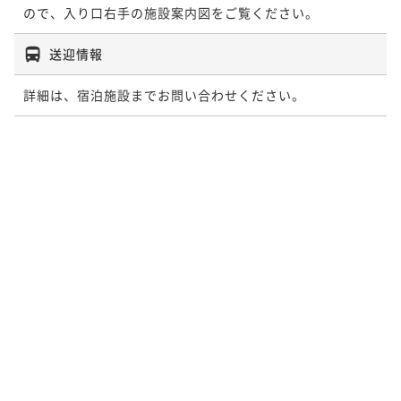
ので、入り口右手の施設案内図をご覧ください。
送迎情報
詳細は、宿泊施設までお問い合わせください。