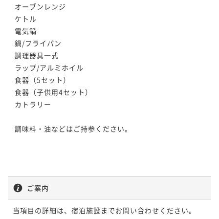
 オーブンレンジ

 ケトル

 電気鍋

 鍋/フライパン

 調理器具一式

 ラップ/アルミホイル

 食器（5セット）

 食器（子供用4セット）

 カトラリー

 調味料・油などはご持参ください。

ご案内
当項目の詳細は、宿泊施設までお問い合わせください。