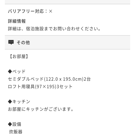
バリアフリー対応：
×
詳細情報
詳細は、宿泊施設までお問い合わせください。
その他
【お部屋】

◆ベッド

セミダブルベッド(122.0 x 195.0cm)2台

ロフト用寝具(97×195)3セット

◆キッチン

お部屋にキッチンがございます。

◆設備

 炊飯器
