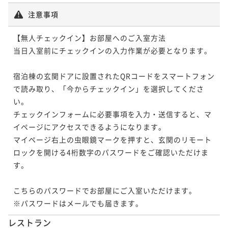
注意事項
【無人チェックイン】お部屋へのご入室方法

当日入室前にチェックインの入力作業が必要となります。

宿泊棟の玄関ドアに設置されたQRコードをスマートフォン
で読み取り、「今からチェックイン」を選択してくださ
い。

チェックインフォームに必要事項を入力・送信すると、マ
イページにアクセスできるようになります。

マイページ右上の虫眼鏡マークを押すと、玄関のリモート
ロックを開ける4桁数字のパスワードをご確認いただけま
す。

こちらのパスワードでお部屋にご入室いただけます。

※パスワードはメールでも届きます。
レストラン