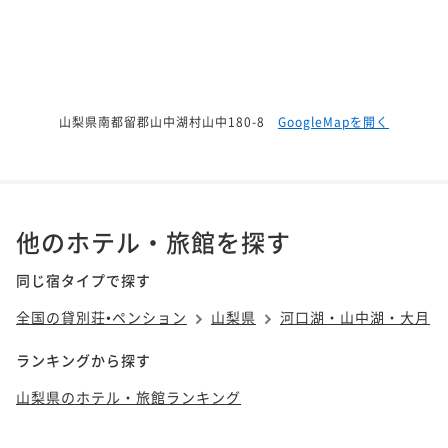
山梨県南都留郡山中湖村山中180-8
GoogleMapを開く
他のホテル・旅館を探す
同じ宿タイプで探す
全国の貸別荘•ペンション
山梨県
河口湖・山中湖・大月
ランキングから探す
山梨県のホテル・旅館ランキング