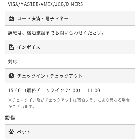
VISA/MASTER/AMEX/JCB/DINERS
コード決済・電子マネー
詳細は、宿泊施設までお問い合わせください。
インボイス
対応
チェックイン・チェックアウト
15:00
（最終チェックイン 24:00）
- 11:00
※チェックイン及びチェックアウトは宿泊プランにより異なる場合
がございます。
設備
ペット