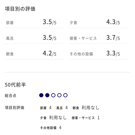
項目別の評価
3.5
4.3
/5
/5
部屋
夕食
3.5
3.7
/5
/5
風呂
接客・サービス
4.2
3.3
/5
/5
朝食
その他の設備
50代前半
総合点
4
4
利用なし
項目別評価
部屋
風呂
朝食
利用なし
1
夕食
接客・サービス
4
その他設備