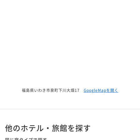
福島県いわき市泉町下川大畑17
GoogleMapを開く
他のホテル・旅館を探す
同じ宿タイプで探す