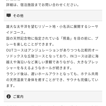
詳細は、宿泊施設までお問い合わせください。
その他
雄大な太平洋を望むリゾート地・小名浜に展開するシーサ
イドコース。

国の天然記念物に指定されている「照島」を目の前に、プ
レーを楽しむことができます。

OUTコースはアンジュレーションがありつつも比較的オー
ソドックスな丘陵コースとなっており、INコースは逆に海
越えや海沿いなど美しい景観でありながら、大きなプレッ
シャーを与えるようなホールが続きます。

ラウンド後は、遅いホールアウトとなっても、ホテル共用
の天然温泉で身体を癒すことができ、サウナも完備してい
ます。
ご案内