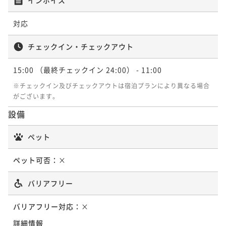
対応
チェックイン・チェックアウト
15:00
（最終チェックイン 24:00）
- 11:00
※チェックイン及びチェックアウトは宿泊プランにより異なる場合
がございます。
設備
ペット
ペット可否：
×
バリアフリー
バリアフリー対応：
×
詳細情報