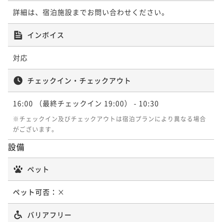
詳細は、宿泊施設までお問い合わせください。
インボイス
対応
チェックイン・チェックアウト
16:00
（最終チェックイン 19:00）
- 10:30
※チェックイン及びチェックアウトは宿泊プランにより異なる場合
がございます。
設備
ペット
ペット可否：
×
バリアフリー