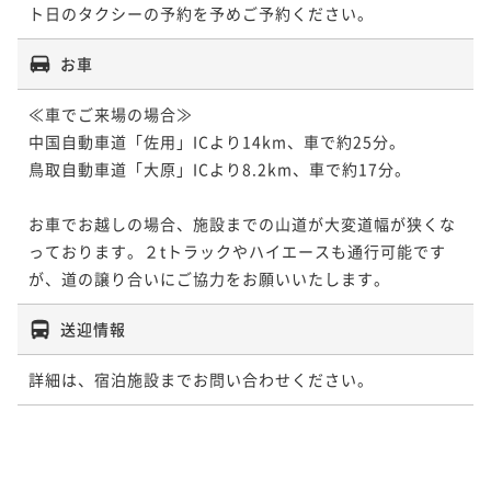
ト日のタクシーの予約を予めご予約ください。
お車
≪車でご来場の場合≫ 

中国自動車道「佐用」ICより14km、車で約25分。 

鳥取自動車道「大原」ICより8.2km、車で約17分。 

お車でお越しの場合、施設までの山道が大変道幅が狭くな
っております。２tトラックやハイエースも通行可能です
が、道の譲り合いにご協力をお願いいたします。
送迎情報
詳細は、宿泊施設までお問い合わせください。