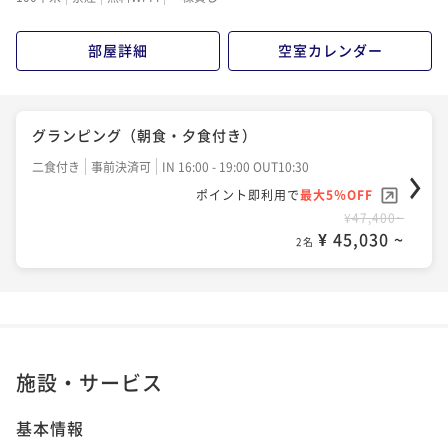
部屋詳細
空室カレンダー
グランピング（朝食・夕食付き）
二食付き
事前決済可
IN 16:00 - 19:00 OUT10:30
ポイント即利用で
最大5％OFF
¥47,400~
¥ 45,030 ~
2名
施設・サービス
基本情報