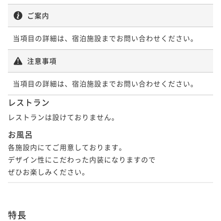
ご案内
当項目の詳細は、宿泊施設までお問い合わせください。
注意事項
当項目の詳細は、宿泊施設までお問い合わせください。
レストラン
レストランは設けておりません。
お風呂
各施設内にてご用意しております。

デザイン性にこだわった内装になりますので

ぜひお楽しみください。
特長