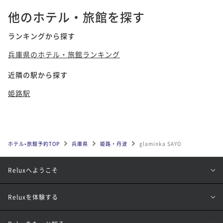
他のホテル・旅館を探す
ランキングから探す
兵庫県のホテル・旅館ランキング
近隣の駅から探す
姫路駅
ホテル•旅館予約TOP
兵庫県
姫路・丹波
glaminka SAYO
Reluxへようこそ
Reluxを体験する