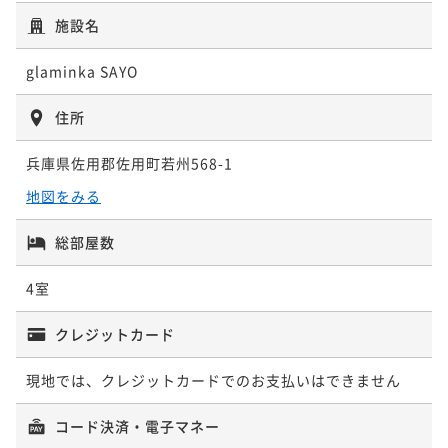
施設名
glaminka SAYO
住所
兵庫県佐用郡佐用町若州568-1
地図をみる
総部屋数
4室
クレジットカード
現地では、クレジットカードでのお支払いはできません
コード決済・電子マネー