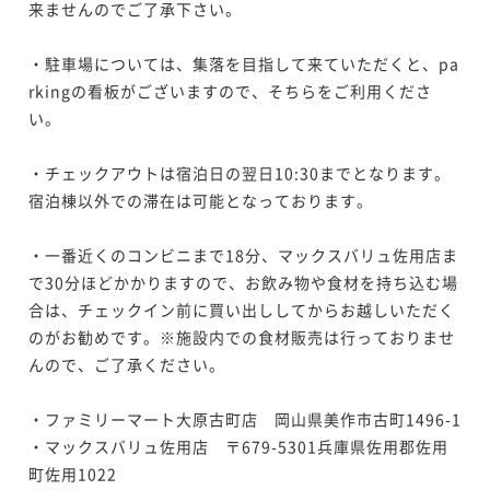
来ませんのでご了承下さい。

・駐車場については、集落を目指して来ていただくと、pa
rkingの看板がございますので、そちらをご利用くださ
い。

・チェックアウトは宿泊日の翌日10:30までとなります。
宿泊棟以外での滞在は可能となっております。

・一番近くのコンビニまで18分、マックスバリュ佐用店ま
で30分ほどかかりますので、お飲み物や食材を持ち込む場
合は、チェックイン前に買い出ししてからお越しいただく
のがお勧めです。※施設内での食材販売は行っておりませ
んので、ご了承ください。

・ファミリーマート大原古町店　岡山県美作市古町1496-1

・マックスバリュ佐用店　〒679-5301兵庫県佐用郡佐用