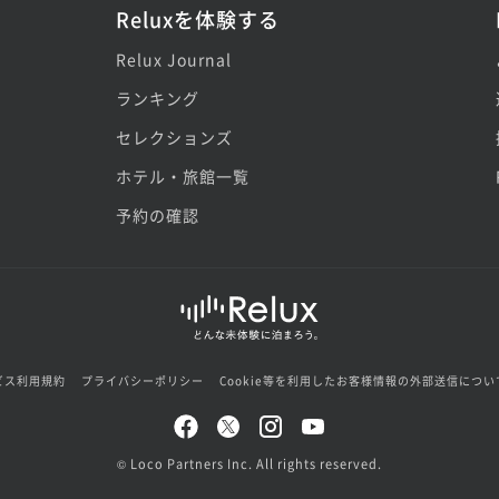
Reluxを体験する
Relux Journal
ランキング
セレクションズ
ホテル・旅館一覧
予約の確認
ビス利用規約
プライバシーポリシー
Cookie等を利用したお客様情報の外部送信につい
© Loco Partners Inc. All rights reserved.