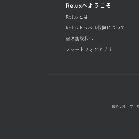
Reluxへようこそ
Reluxとは
Reluxトラベル保険について
宿泊施設様へ
スマートフォンアプリ
勧誘方針
サー