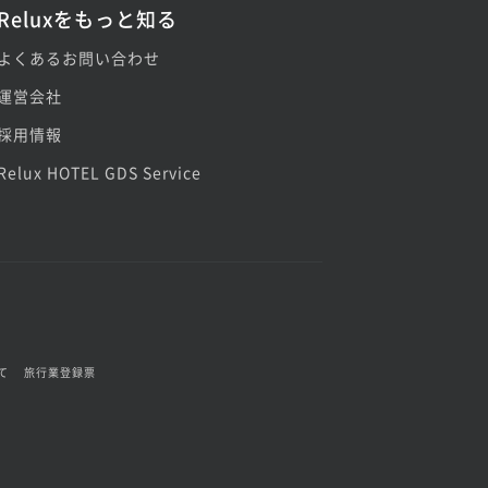
Reluxをもっと知る
よくあるお問い合わせ
運営会社
採用情報
Relux HOTEL GDS Service
て
旅行業登録票