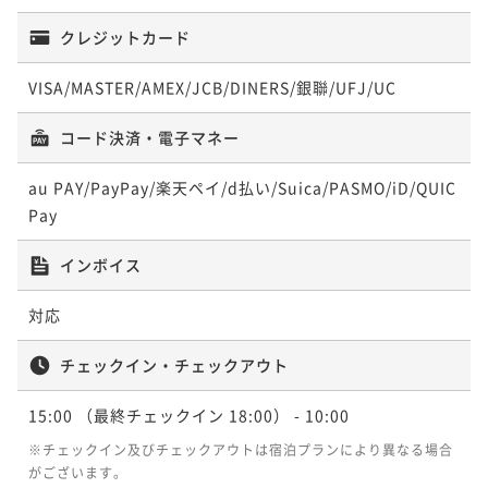
クレジットカード
VISA/MASTER/AMEX/JCB/DINERS/銀聯/UFJ/UC
コード決済・電子マネー
au PAY/PayPay/楽天ペイ/d払い/Suica/PASMO/iD/QUIC
Pay
インボイス
対応
チェックイン・チェックアウト
15:00
（最終チェックイン 18:00）
- 10:00
※チェックイン及びチェックアウトは宿泊プランにより異なる場合
がございます。