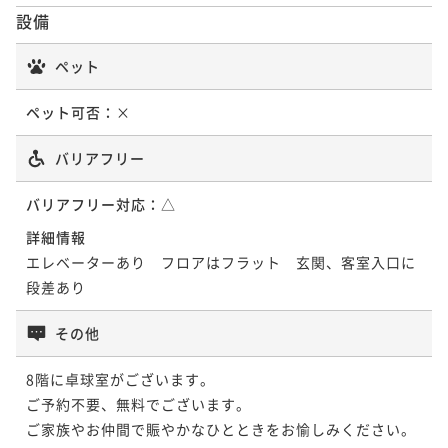
設備
ペット
ペット可否：
×
バリアフリー
バリアフリー対応：
△
詳細情報
エレベーターあり　フロアはフラット　玄関、客室入口に
その他
8階に卓球室がございます。

ご予約不要、無料でございます。

ご家族やお仲間で賑やかなひとときをお愉しみください。