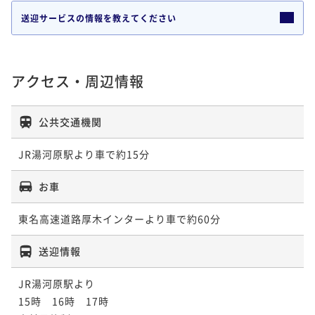
送迎サービスの情報を教えてください
アクセス・周辺情報
公共交通機関
JR湯河原駅より車で約15分
お車
東名高速道路厚木インターより車で約60分
送迎情報
JR湯河原駅より

15時　16時　17時
