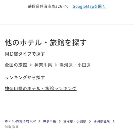
静岡県熱海市泉226-70
GoogleMapを開く
他のホテル・旅館を探す
同じ宿タイプで探す
全国の旅館
神奈川県
湯河原・小田原
ランキングから探す
神奈川県のホテル・旅館ランキング
ホテル•旅館予約TOP
神奈川県
湯河原・小田原
湯河原温泉
御宿 瑞鷹