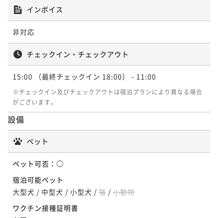
インボイス
非対応
チェックイン・チェックアウト
15:00
（最終チェックイン 18:00）
- 11:00
※チェックイン及びチェックアウトは宿泊プランにより異なる場合
がございます。
設備
ペット
ペット可否：
◯
宿泊可能ペット
大型犬
/
中型犬
/
小型犬
/
猫
/
小動物
ワクチン接種証明書