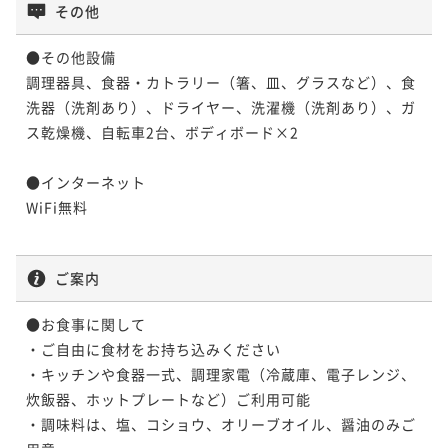
その他
●その他設備

調理器具、食器・カトラリー（箸、皿、グラスなど）、食
洗器（洗剤あり）、ドライヤー、洗濯機（洗剤あり）、ガ
ス乾燥機、自転車2台、ボディボード×2

●インターネット

WiFi無料

ご案内
●お食事に関して

・ご自由に食材をお持ち込みください

・キッチンや食器一式、調理家電（冷蔵庫、電子レンジ、
炊飯器、ホットプレートなど）ご利用可能

・調味料は、塩、コショウ、オリーブオイル、醤油のみご