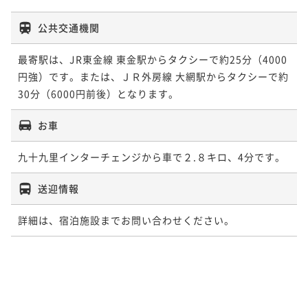
公共交通機関
最寄駅は、JR東金線 東金駅からタクシーで約25分（4000
円強）です。または、ＪＲ外房線 大網駅からタクシーで約
30分（6000円前後）となります。
お車
九十九里インターチェンジから車で２.８キロ、4分です。
送迎情報
詳細は、宿泊施設までお問い合わせください。