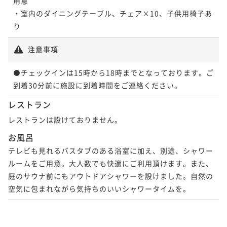
用意

・室内のダイニングテーブル、チェア×10、子供用椅子あ
り
注意事項
⚫️チェックインは15時から18時までとなっております。ご
到着30分前に施設に到着時間をご連絡ください。
レストラン
レストランは設けておりません。
お風呂
テレビも見れるバスタブのある浴室に加え、別途、シャワー
ルームをご用意。大人数でも快適にご利用頂けます。また、
庭のサウナ前にもアウトドアシャワーを設けました。自然の
空気に包まれながら気持ちのいいシャワータイムを。