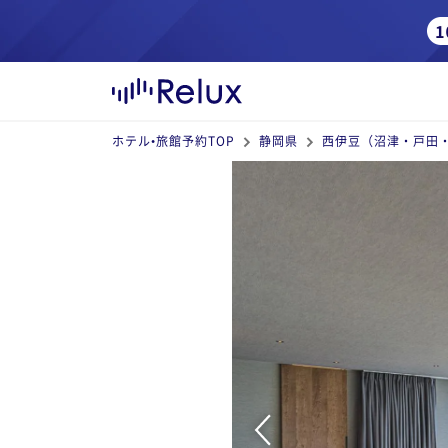
ホテル•旅館予約TOP
静岡県
西伊豆（沼津・戸田