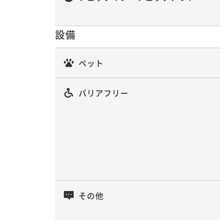
設備
ペット
バリアフリー
その他