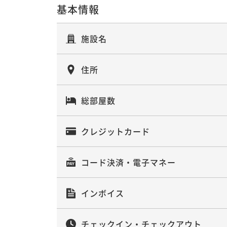
基本情報
施設名
住所
総部屋数
クレジットカード
コード決済・電子マネー
インボイス
チェックイン・チェックアウト