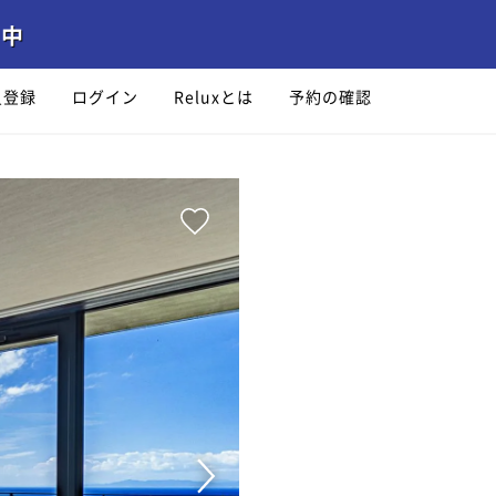
員登録
ログイン
Reluxとは
予約の確認