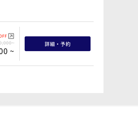
OFF
0,000~
詳細・予約
00 ~
OFF
0,000~
詳細・予約
00 ~