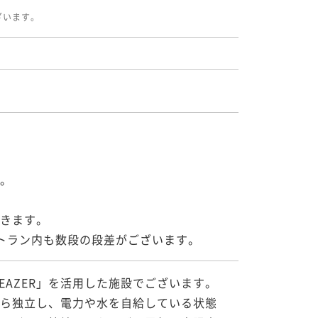
ざいます。
。

きます。

トラン内も数段の段差がございます。
EAZER」を活用した施設でございます。
ら独立し、電力や水を自給している状態