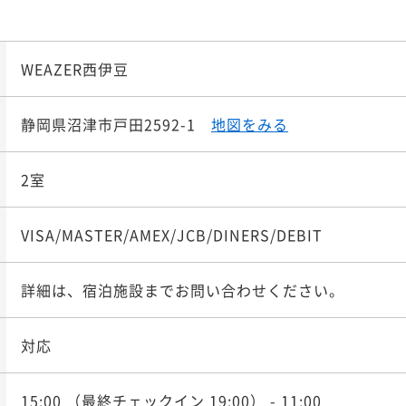
WEAZER西伊豆
静岡県沼津市戸田2592-1
地図をみる
2室
VISA/MASTER/AMEX/JCB/DINERS/DEBIT
詳細は、宿泊施設までお問い合わせください。
対応
15:00
（最終チェックイン 19:00）
- 11:00