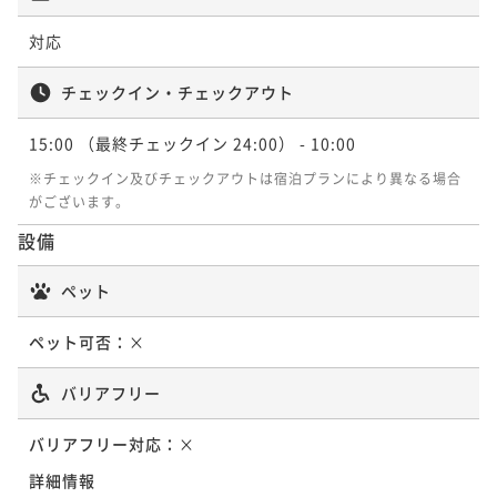
対応
チェックイン・チェックアウト
15:00
（最終チェックイン 24:00）
- 10:00
※チェックイン及びチェックアウトは宿泊プランにより異なる場合
がございます。
設備
ペット
ペット可否：
×
バリアフリー
バリアフリー対応：
×
詳細情報