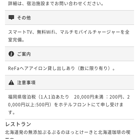
詳細は、宿泊施設までお問い合わせください。
その他
スマートTV、無料Wifi、マルチモバイルチャージャーを全
室完備。
ご案内
ReFaヘアアイロン貸し出しあり（数に限り有り）。
注意事項
福岡県宿泊税（1人1泊あたり　20,000円未満 ：200円、2
0,000円以上:500円）をホテルフロントにて申し受けま
す。
レストラン
北海道発の無添加ぷるぷるのほっとけーきと北海道珈琲の喫