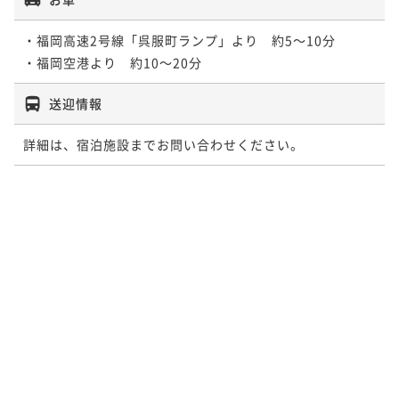
・福岡高速2号線「呉服町ランプ」より　約5～10分

・福岡空港より　約10～20分
送迎情報
詳細は、宿泊施設までお問い合わせください。