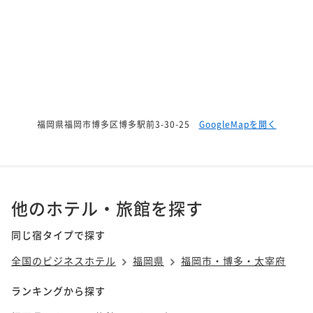
福岡県福岡市博多区博多駅前3-30-25
GoogleMapを開く
他のホテル・旅館を探す
同じ宿タイプで探す
全国のビジネスホテル
福岡県
福岡市・博多・太宰府
ランキングから探す