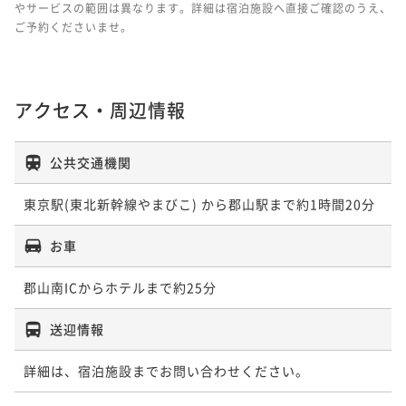
やサービスの範囲は異なります。詳細は宿泊施設へ直接ご確認のうえ、
ご予約くださいませ。
アクセス・周辺情報
公共交通機関
東京駅(東北新幹線やまびこ) から郡山駅まで約1時間20分
お車
郡山南ICからホテルまで約25分
送迎情報
詳細は、宿泊施設までお問い合わせください。