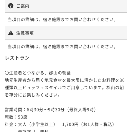
ご案内
当項目の詳細は、宿泊施設までお問い合わせください。
注意事項
当項目の詳細は、宿泊施設までお問い合わせください。
レストラン
〇生産者とつながる、郡山の朝食

地元生産者から届く地元食材を最大限に活かしたお料理を30
種類以上ビュッフェスタイルでご用意しています。郡山の朝
を存分にお楽しみください。

営業時間：6時30分～9時30分（最終入場9時）

席数：53席

料金：大人（小学生以上）　1,700円（お1人様・税込）

　　　未就学児　無料