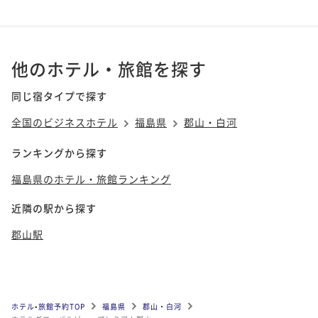
他のホテル・旅館を探す
同じ宿タイプで探す
全国のビジネスホテル
福島県
郡山・白河
ランキングから探す
福島県のホテル・旅館ランキング
近隣の駅から探す
郡山駅
ホテル•旅館予約TOP
福島県
郡山・白河