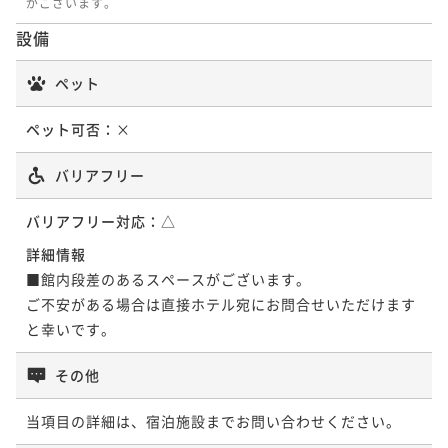
がございます。
設備
ペット
ペット可否：
×
バリアフリー
バリアフリー対応：
△
詳細情報
■館内段差のあるスペースがございます。

ご不安がある場合は直接ホテル宛にお問合せいただけます
と幸いです。
その他
当項目の詳細は、宿泊施設までお問い合わせください。