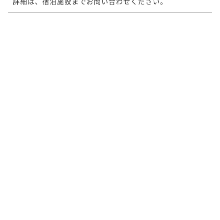
詳細は、宿泊施設までお問い合わせください。