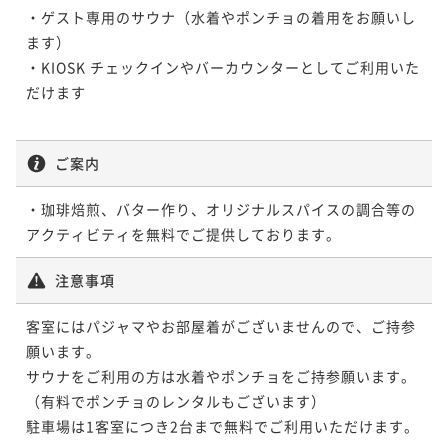
・ゲスト専用のサウナ（水着やポンチョの着用をお願いし
ます）

・KIOSK チェックインやバーカウンターとしてご利用いた
だけます

ご案内
・珈琲焙煎、バター作り、オリジナルスパイスの調合等の
アクティビティを無料でご提供しております。
注意事項
客室にはパジャマやお部屋着がございませんので、ご持参
願います。

サウナをご利用の方は水着やポンチョをご持参願います。
（有料でポンチョのレンタルもございます）

駐車場は1客室につき2台まで無料でご利用いただけます。