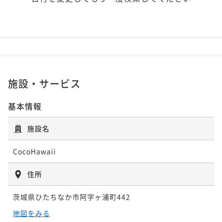
施設・サービス
基本情報
施設名
CocoHawaii
住所
茨城県ひたちなか市阿字ヶ浦町442
地図をみる