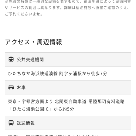
※施設の特徴は一般的な設備を表すもので、宿泊施設によって設備内容
やサービスの範囲は異なります。詳細は宿泊施設へ直接ご確認のうえ、
ご予約くださいませ。
アクセス・周辺情報
公共交通機関
お車
東京・宇都宮方面より 北関東自動車道-常陸那珂有料道路
「ひたち海浜公園IC」から約5分
送迎情報