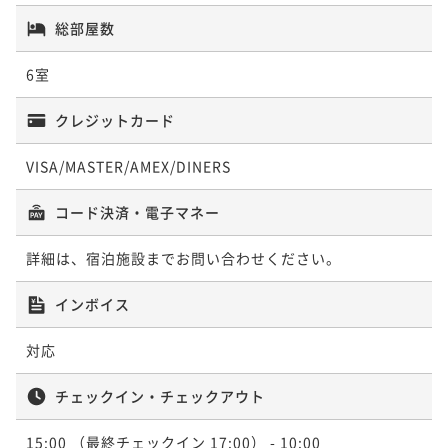
総部屋数
6室
クレジットカード
VISA/MASTER/AMEX/DINERS
コード決済・電子マネー
詳細は、宿泊施設までお問い合わせください。
インボイス
対応
チェックイン・チェックアウト
15:00
（最終チェックイン 17:00）
- 10:00