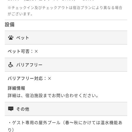
※チェックイン及びチェックアウトは宿泊プランにより異なる場合
がございます。
設備
ペット
ペット可否：
×
バリアフリー
バリアフリー対応：
×
詳細情報
詳細は、宿泊施設までお問い合わせください。
その他
・ゲスト専用の屋外プール（春〜秋にかけては温水機能あ
り）
