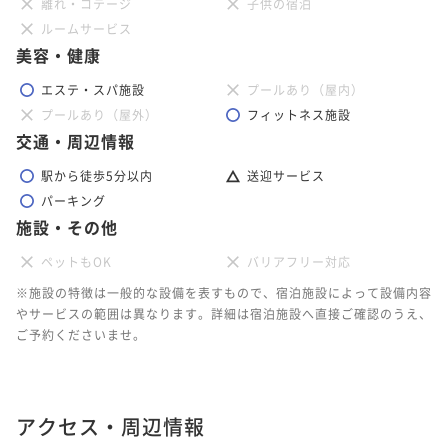
離れ・コテージ
子供の宿泊
ルームサービス
美容・健康
エステ・スパ施設
プールあり（屋内）
プールあり（屋外）
フィットネス施設
交通・周辺情報
駅から徒歩5分以内
送迎サービス
パーキング
施設・その他
ペットもOK
バリアフリー対応
※施設の特徴は一般的な設備を表すもので、宿泊施設によって設備内容
やサービスの範囲は異なります。詳細は宿泊施設へ直接ご確認のうえ、
ご予約くださいませ。
アクセス・周辺情報