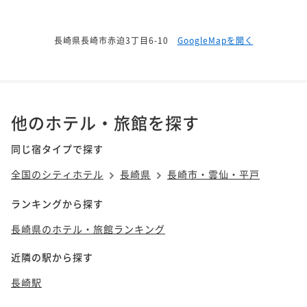
長崎県長崎市赤迫3丁目6-10
GoogleMapを開く
他のホテル・旅館を探す
同じ宿タイプで探す
全国のシティホテル
長崎県
長崎市・雲仙・平戸
ランキングから探す
長崎県のホテル・旅館ランキング
近隣の駅から探す
長崎駅