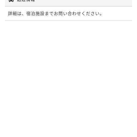
詳細は、宿泊施設までお問い合わせください。