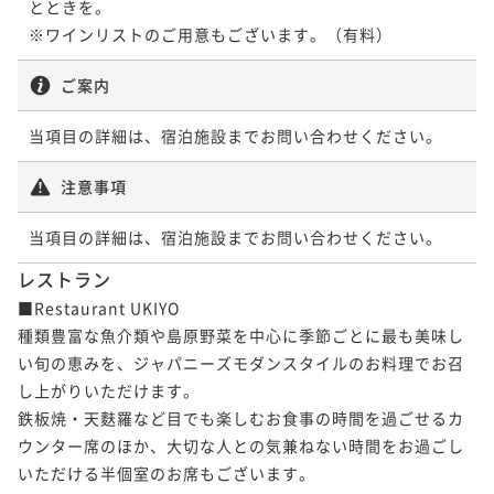
とときを。

※ワインリストのご用意もございます。（有料）
ご案内
当項目の詳細は、宿泊施設までお問い合わせください。
注意事項
当項目の詳細は、宿泊施設までお問い合わせください。
レストラン
■Restaurant UKIYO

種類豊富な魚介類や島原野菜を中心に季節ごとに最も美味し
い旬の恵みを、ジャパニーズモダンスタイルのお料理でお召
し上がりいただけます。

鉄板焼・天麩羅など目でも楽しむお食事の時間を過ごせるカ
ウンター席のほか、大切な人との気兼ねない時間をお過ごし
いただける半個室のお席もございます。