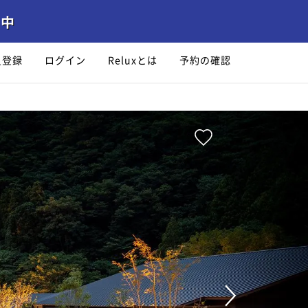
員登録
ログイン
Reluxとは
予約の確認