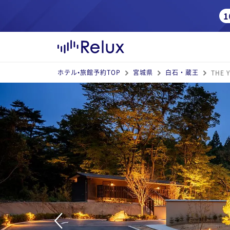
ホテル•旅館予約TOP
宮城県
白石・蔵王
THE