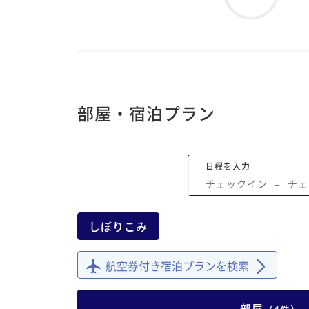
部屋・宿泊プラン
日程を入力
チェックイン
−
チェ
しぼりこみ
航空券付き宿泊プランを検索
部屋