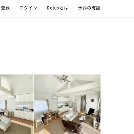
員登録
ログイン
Reluxとは
予約の確認