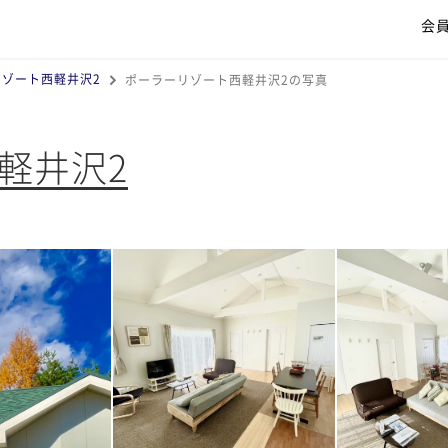
会
リゾート西軽井沢2
ポーラーリゾート西軽井沢2の写真
軽井沢2