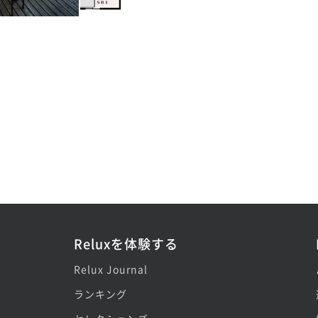
Reluxを体験する
Relux Journal
ランキング