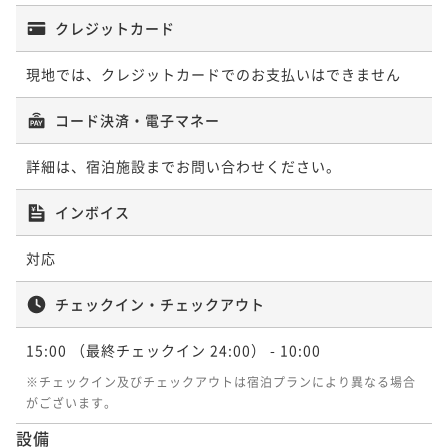
クレジットカード
現地では、クレジットカードでのお支払いはできません
コード決済・電子マネー
詳細は、宿泊施設までお問い合わせください。
インボイス
対応
チェックイン・チェックアウト
15:00
（最終チェックイン 24:00）
- 10:00
※チェックイン及びチェックアウトは宿泊プランにより異なる場合
がございます。
設備