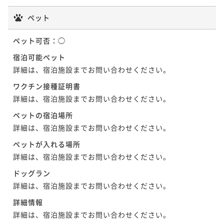
ペット
ペット可否：
◯
宿泊可能ペット
詳細は、宿泊施設までお問い合わせください。
ワクチン接種証明書
詳細は、宿泊施設までお問い合わせください。
ペットの宿泊場所
詳細は、宿泊施設までお問い合わせください。
ペットが入れる場所
詳細は、宿泊施設までお問い合わせください。
ドッグラン
詳細は、宿泊施設までお問い合わせください。
詳細情報
詳細は、宿泊施設までお問い合わせください。