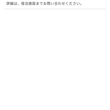
詳細は、宿泊施設までお問い合わせください。