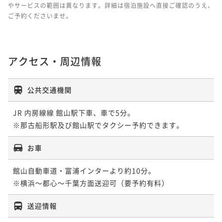
やサービスの範囲は異なります。詳細は宿泊施設へ直接ご確認のうえ、
ご予約くださいませ。
アクセス・周辺情報
公共交通機関
JR 内房線線 館山駅下車、車で5分。

お車
館山自動車道・富浦インターより約10分。

※横浜～都心～千葉方面送迎可（要予約有料）
送迎情報