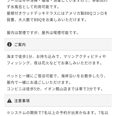
ず水風呂として利用可能です。

屋根付きウッドデッキテラスにはアメリカ製BBQコンロを
設置、大人数でBBQをお楽しみいただけます。

屋内は禁煙ですが、屋外は喫煙可能です。
ご案内
海まで徒歩1分、お持ち込みで、マリンアクティビティや
フィッシング、夜は花火などでお楽しみいただけます。

ペットと一緒にご宿泊可能で、海岸沿いをお散歩したり、
屋内で一緒にお過ごしいただけます。

コンビニは徒歩5分、イオン館山店までは車で3分です。
注意事項
※システムの関係で7名以上の予約が出来かねます。7名以