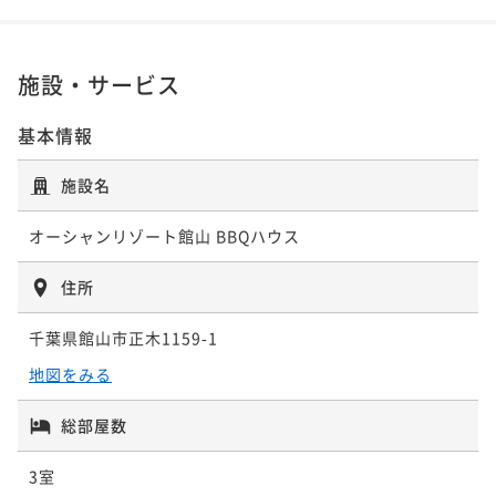
施設・サービス
基本情報
施設名
オーシャンリゾート館山 BBQハウス
住所
千葉県館山市正木1159-1
地図をみる
総部屋数
3室