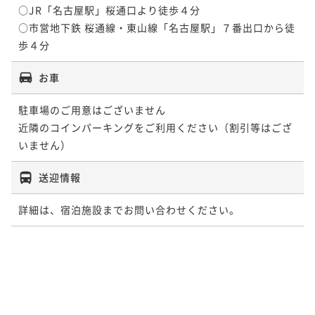
○JR「名古屋駅」桜通口より徒歩４分

○市営地下鉄 桜通線・東山線「名古屋駅」７番出口から徒
歩４分
お車
駐車場のご用意はございません

近隣のコインパーキングをご利用ください（割引等はござ
いません）
送迎情報
詳細は、宿泊施設までお問い合わせください。