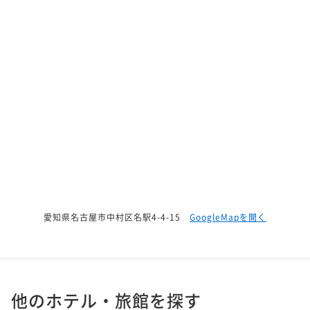
愛知県名古屋市中村区名駅4-4-15
GoogleMapを開く
他のホテル・旅館を探す