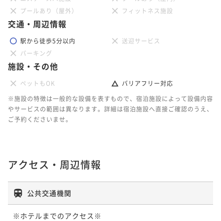
プールあり（屋外）
フィットネス施設
交通・周辺情報
駅から徒歩5分以内
送迎サービス
パーキング
施設・その他
ペットもOK
バリアフリー対応
※施設の特徴は一般的な設備を表すもので、宿泊施設によって設備内容
やサービスの範囲は異なります。詳細は宿泊施設へ直接ご確認のうえ、
ご予約くださいませ。
アクセス・周辺情報
公共交通機関
※ホテルまでのアクセス※
