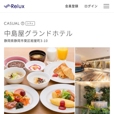
会員登録
ログイン
シティ
中島屋グランドホテル
静岡県静岡市葵区紺屋町3-10