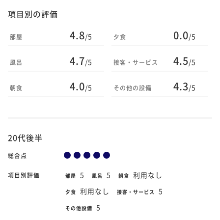
項目別の評価
4.8
0.0
/5
/5
部屋
夕食
4.7
4.5
/5
/5
風呂
接客・サービス
4.0
4.3
/5
/5
朝食
その他の設備
20代後半
総合点
5
5
利用なし
項目別評価
部屋
風呂
朝食
利用なし
5
夕食
接客・サービス
5
その他設備