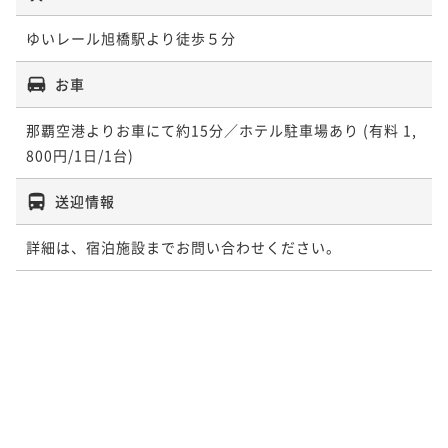
ゆいレール旭橋駅より徒歩５分
お車
那覇空港よりお車にて約15分／ホテル駐車場あり (有料 1,
800円/1日/1台)
送迎情報
詳細は、宿泊施設までお問い合わせください。