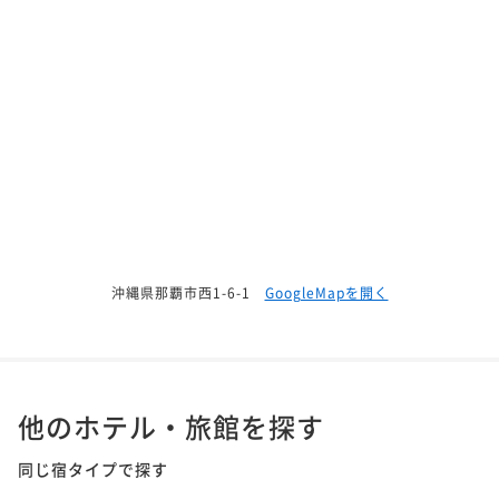
沖縄県那覇市西1-6-1
GoogleMapを開く
他のホテル・旅館を探す
同じ宿タイプで探す