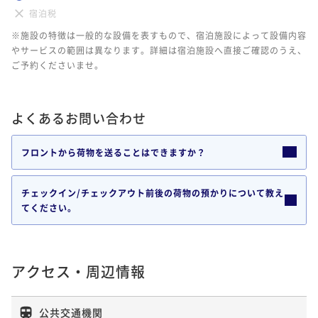
宿泊税
※施設の特徴は一般的な設備を表すもので、宿泊施設によって設備内容
やサービスの範囲は異なります。詳細は宿泊施設へ直接ご確認のうえ、
ご予約くださいませ。
よくあるお問い合わせ
フロントから荷物を送ることはできますか？
チェックイン/チェックアウト前後の荷物の預かりについて教え
てください。
アクセス・周辺情報
公共交通機関