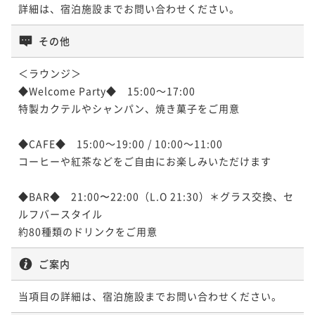
詳細は、宿泊施設までお問い合わせください。
その他
＜ラウンジ＞

◆Welcome Party◆　15:00～17:00

特製カクテルやシャンパン、焼き菓子をご用意

◆CAFE◆　15:00～19:00 / 10:00～11:00

コーヒーや紅茶などをご自由にお楽しみいただけます

◆BAR◆　21:00〜22:00（L.O 21:30）＊グラス交換、セ
ルフバースタイル

約80種類のドリンクをご用意
ご案内
当項目の詳細は、宿泊施設までお問い合わせください。