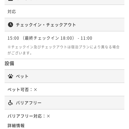
対応
チェックイン・チェックアウト
15:00
（最終チェックイン 18:00）
- 11:00
※チェックイン及びチェックアウトは宿泊プランにより異なる場合
がございます。
設備
ペット
ペット可否：
×
バリアフリー
バリアフリー対応：
×
詳細情報