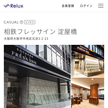
会員登録
ログイン
ビジネス
相鉄フレッサイン 淀屋橋
大阪府大阪市中央区北浜3-2-23