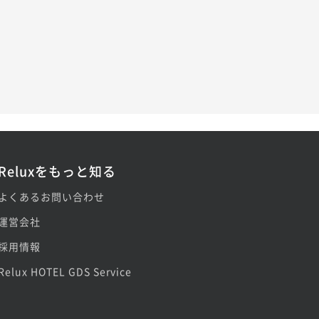
Reluxをもっと知る
よくあるお問い合わせ
運営会社
採用情報
Relux HOTEL GDS Service