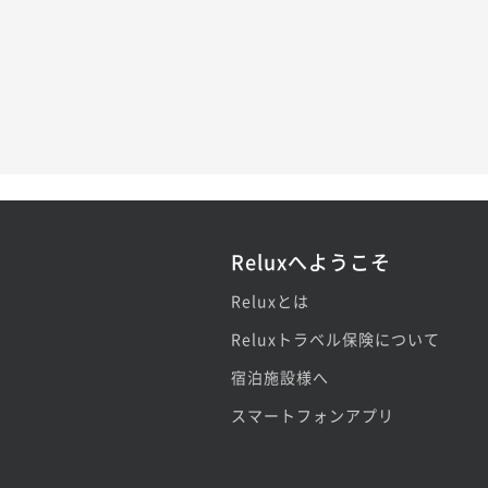
Reluxへようこそ
Reluxとは
Reluxトラベル保険について
宿泊施設様へ
スマートフォンアプリ