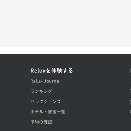
Reluxを体験する
Relux Journal
ランキング
セレクションズ
ホテル・旅館一覧
予約の確認