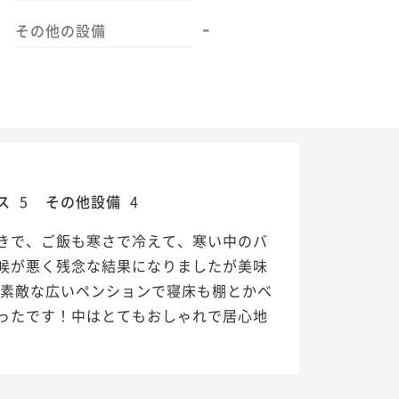
-
その他の設備
ス
5
その他設備
4
きで、ご飯も寒さで冷えて、寒い中のバ
候が悪く残念な結果になりましたが美味
も素敵な広いペンションで寝床も棚とかベ
ったです！中はとてもおしゃれで居心地