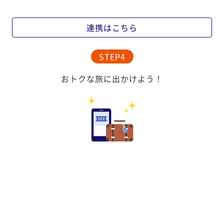
連携はこちら
STEP4
おトクな旅に出かけよう！