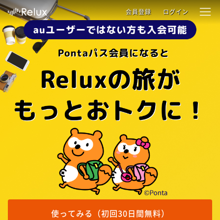
会員登録
ログイン
使ってみる（初回30日間無料）