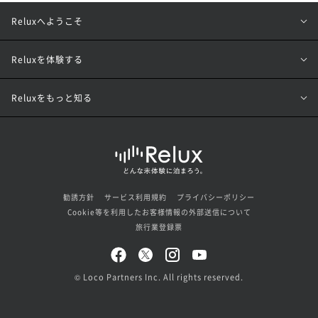
Reluxへようこそ
Reluxを体験する
Reluxをもっと知る
勧誘方針
サービス利用規約
プライバシーポリシー
Cookie等を利用したお客様情報の外部送信について
旅行業登録票
© Loco Partners Inc. All rights reserved.