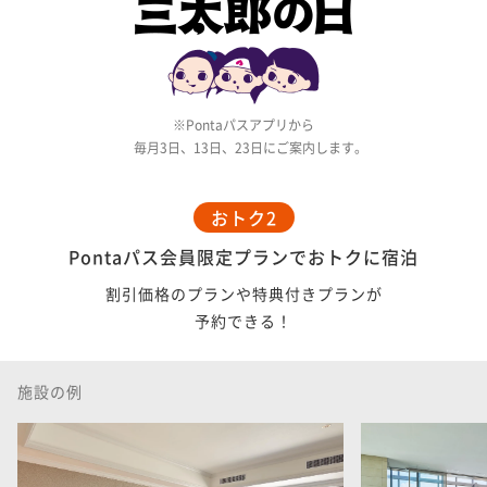
Pontaパスアプリから
毎月3日、13日、23日にご案内します。
おトク2
Pontaパス会員限定プランでおトクに宿泊
割引価格のプランや特典付きプランが
予約できる！
施設の例