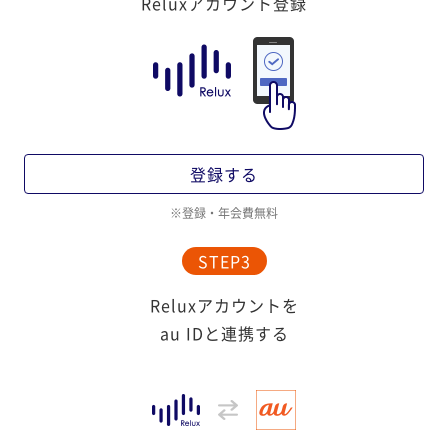
Reluxアカウント登録
登録する
登録・年会費無料
STEP3
Reluxアカウントを
au IDと連携する