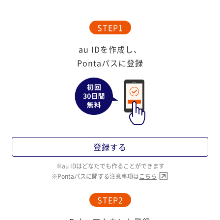
STEP1
au IDを作成し、
Pontaパスに登録
登録する
au IDはどなたでも作ることができます
Pontaパスに関する注意事項は
こちら
STEP2