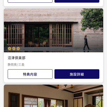
沼津倶楽部
静岡県/三島
特典内容
施設詳細