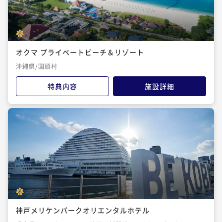
オクマ プライベートビーチ＆リゾート
沖縄県/国頭村
特典内容
施設詳細
神戸メリケンパークオリエンタルホテル