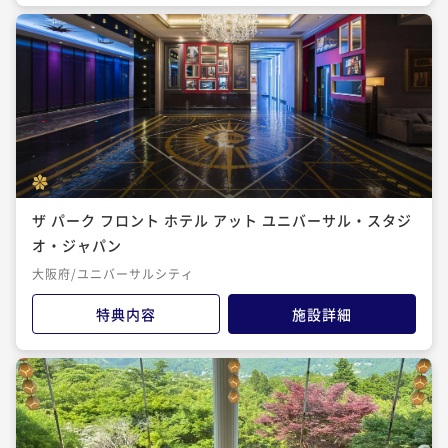
ザ パーク フロント ホテル アット ユニバーサル・スタジ
オ・ジャパン
大阪府/ユニバーサルシティ
特典内容
施設詳細