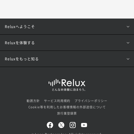
Reluxへようこそ
Reluxを体験する
Reluxをもっと知る
勧誘方針
サービス利用規約
プライバシーポリシー
Cookie等を利用したお客様情報の外部送信について
旅行業登録票