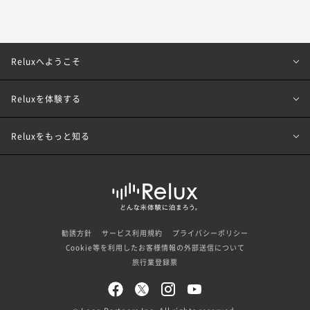
Reluxへようこそ
Reluxを体験する
Reluxをもっと知る
勧誘方針
サービス利用規約
プライバシーポリシー
Cookie等を利用したお客様情報の外部送信について
旅行業登録票