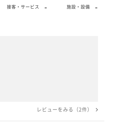
-
-
接客・サービス
施設・設備
レビューをみる（2件）