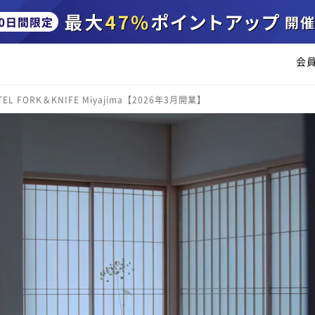
会
TEL FORK＆KNIFE Miyajima【2026年3月開業】