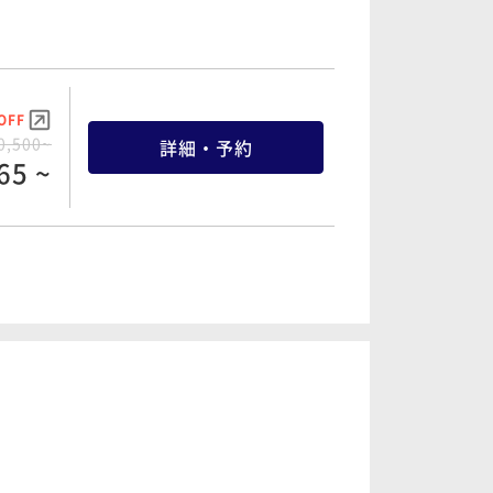
OFF
0,500~
詳細・予約
65 ~
OFF
4,500~
詳細・予約
10 ~
OFF
3,280~
詳細・予約