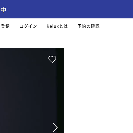
員登録
ログイン
Reluxとは
予約の確認