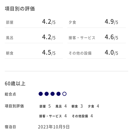
項目別の評価
4.2
4.9
/5
/5
部屋
夕食
4.2
4.6
/5
/5
風呂
接客・サービス
4.5
4.0
/5
/5
朝食
その他の設備
60歳以上
総合点
5
4
3
4
項目別評価
部屋
風呂
朝食
夕食
4
4
接客・サービス
その他設備
2023年10月9日
宿泊日