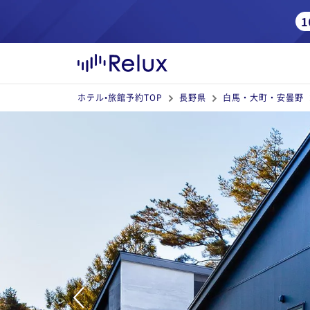
ホテル•旅館予約TOP
長野県
白馬・大町・安曇野