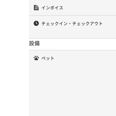
インボイス
チェックイン・チェックアウト
設備
ペット