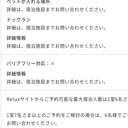
ペットが入れる場所
詳細は、宿泊施設までお問い合わせください。
ドッグラン
詳細は、宿泊施設までお問い合わせください。
詳細情報
詳細は、宿泊施設までお問い合わせください。
バリアフリー対応：
×
詳細情報
詳細は、宿泊施設までお問い合わせください。
Reluxサイトからご予約可能な最大宿泊人数は1室6名さ
1室7名さま以上のご予約をご検討の場合は、6名様でご
お問い合わせください。