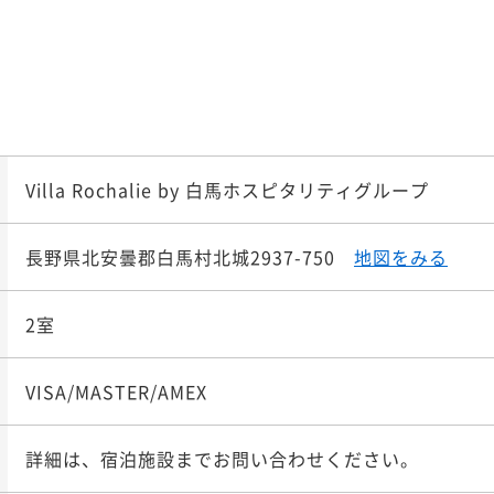
Villa Rochalie by 白馬ホスピタリティグループ
長野県北安曇郡白馬村北城2937-750
地図をみる
2室
VISA/MASTER/AMEX
詳細は、宿泊施設までお問い合わせください。