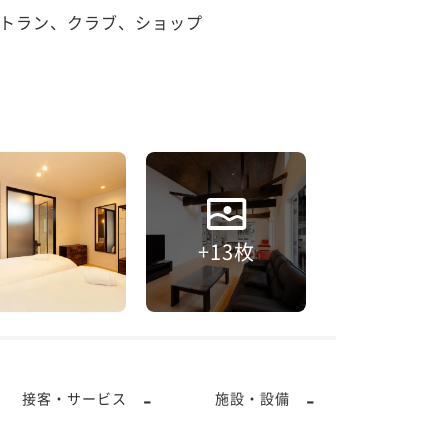
トラン、クラブ、ショップ
+13枚
-
-
接客・サービス
施設・設備