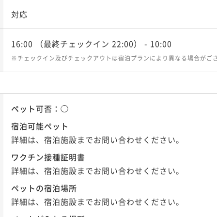
対応
16:00
（最終チェックイン 22:00）
- 10:00
※チェックイン及びチェックアウトは宿泊プランにより異なる場合がご
ペット可否：
◯
宿泊可能ペット
詳細は、宿泊施設までお問い合わせください。
ワクチン接種証明書
詳細は、宿泊施設までお問い合わせください。
ペットの宿泊場所
詳細は、宿泊施設までお問い合わせください。