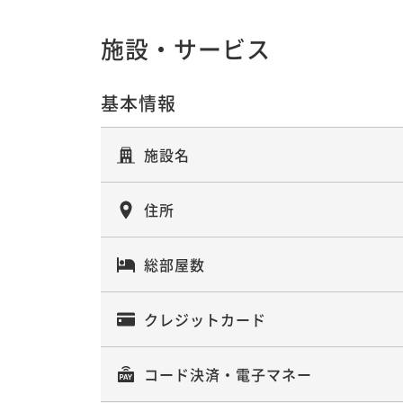
施設・サービス
基本情報
施設名
住所
総部屋数
クレジットカード
コード決済・電子マネー