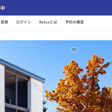
員登録
ログイン
Reluxとは
予約の確認