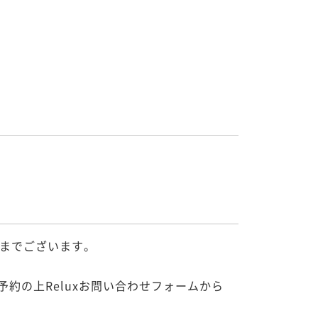
までございます。

予約の上Reluxお問い合わせフォームから