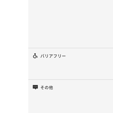
バリアフリー
その他