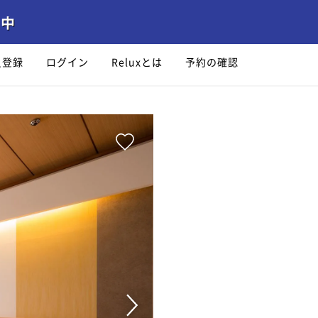
員登録
ログイン
Reluxとは
予約の確認