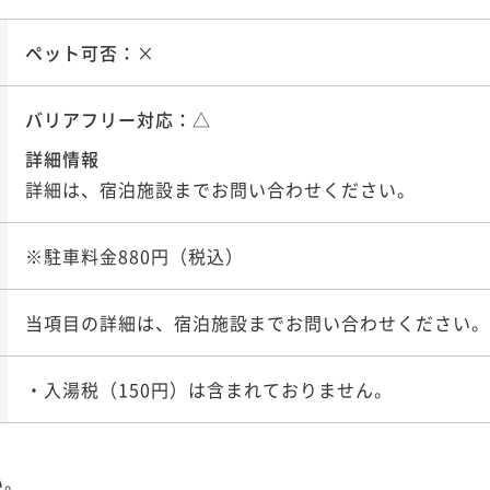
ペット可否：
×
バリアフリー対応：
△
詳細情報
詳細は、宿泊施設までお問い合わせください。
※駐車料金880円（税込）
当項目の詳細は、宿泊施設までお問い合わせください。
い。