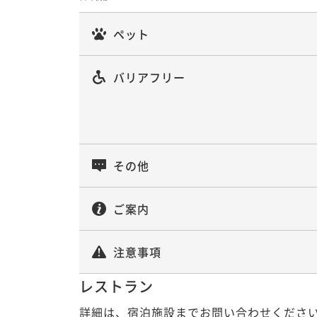
ペット
バリアフリー
その他
ご案内
注意事項
レストラン
詳細は、宿泊施設までお問い合わせくださ