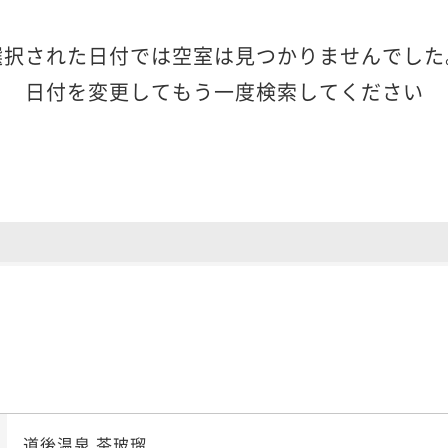
選択された日付では空室は見つかりませんでした
日付を変更してもう一度検索してください
道後温泉 茶玻瑠