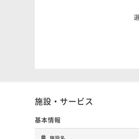
施設・サービス
基本情報
施設名