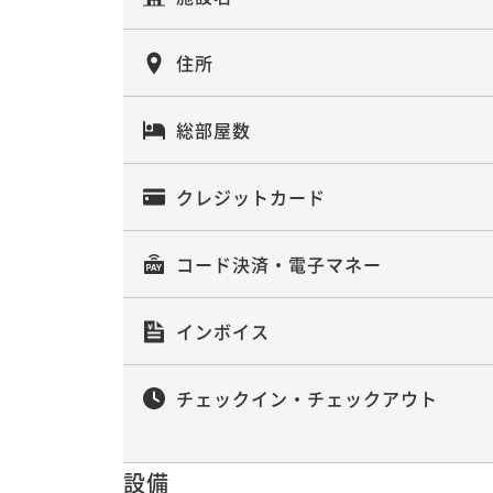
住所
総部屋数
クレジットカード
コード決済・電子マネー
インボイス
チェックイン・チェックアウト
設備