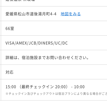
愛媛県松山市道後湯月町4-4
地図をみる
66室
VISA/AMEX/JCB/DINERS/UC/DC
詳細は、宿泊施設までお問い合わせください。
対応
15:00
（最終チェックイン 20:00）
- 10:00
※チェックイン及びチェックアウトは宿泊プランにより異なる場合がご