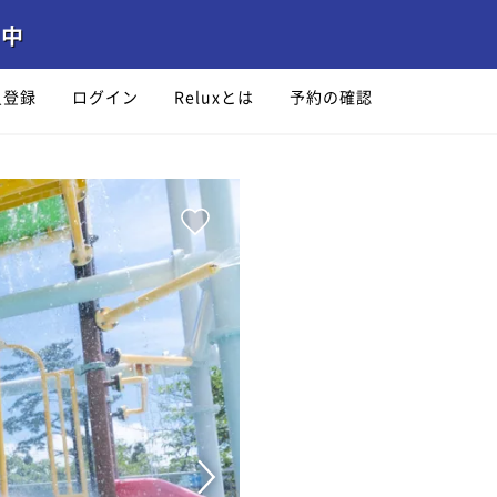
員登録
ログイン
Reluxとは
予約の確認