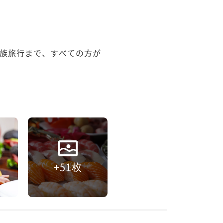
族旅行まで、すべての方が
+51枚