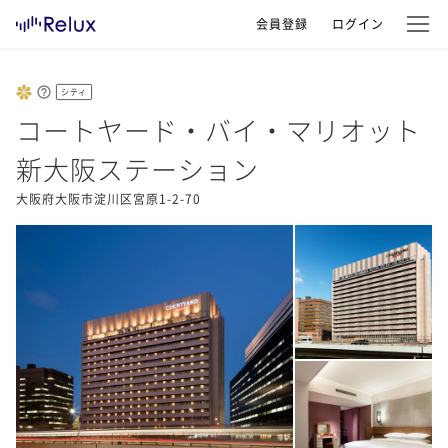
会員登録
ログイン
シティ
コートヤード・バイ・マリオット
新大阪ステーション
大阪府大阪市淀川区宮原1-2-70