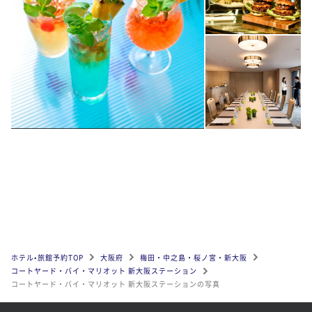
ホテル•旅館予約TOP
大阪府
梅田・中之島・桜ノ宮・新大阪
コートヤード・バイ・マリオット 新大阪ステーション
コートヤード・バイ・マリオット 新大阪ステーションの写真