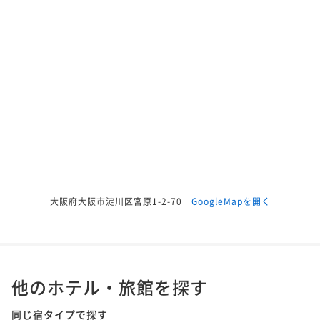
大阪府大阪市淀川区宮原1-2-70
GoogleMapを開く
他のホテル・旅館を探す
同じ宿タイプで探す