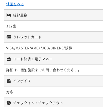
地図をみる
総部屋数
332室
クレジットカード
VISA/MASTER/AMEX/JCB/DINERS/銀聯
コード決済・電子マネー
詳細は、宿泊施設までお問い合わせください。
インボイス
対応
チェックイン・チェックアウト