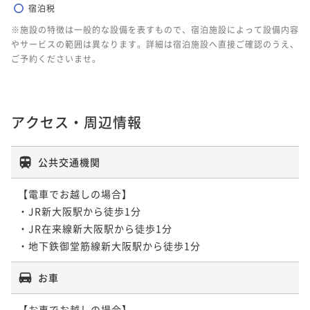
宿泊税
※施設の特徴は一般的な設備を表すもので、宿泊施設によって設備内容
やサービスの範囲は異なります。詳細は宿泊施設へ直接ご確認のうえ、
ご予約くださいませ。
アクセス・周辺情報
公共交通機関
【電車でお越しの場合】

・JR新大阪駅から徒歩1分

・JR在来線新大阪駅から徒歩1分

お車
【お車でお越しの場合】
