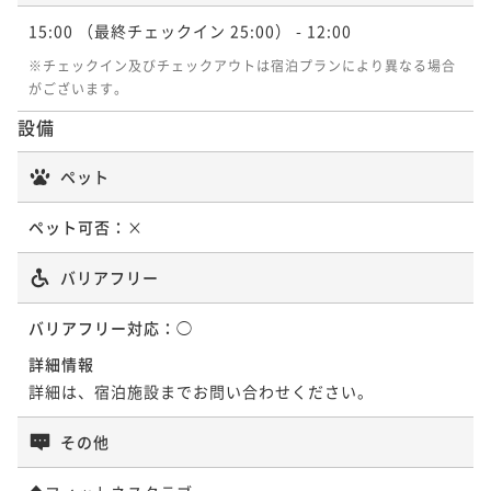
15:00
（最終チェックイン 25:00）
- 12:00
※チェックイン及びチェックアウトは宿泊プランにより異なる場合
がございます。
設備
ペット
ペット可否：
×
バリアフリー
バリアフリー対応：
◯
詳細情報
詳細は、宿泊施設までお問い合わせください。
その他