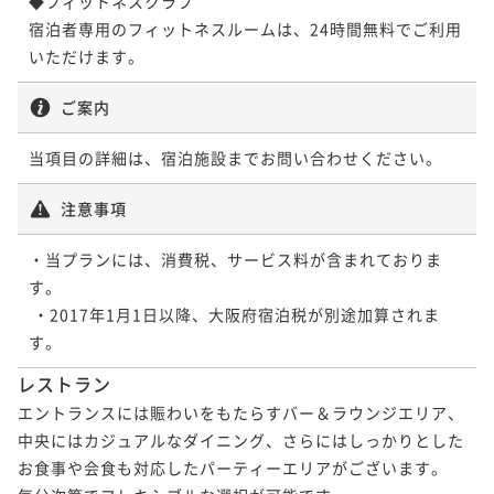
◆フィットネスクラブ

宿泊者専用のフィットネスルームは、24時間無料でご利用
ご案内
当項目の詳細は、宿泊施設までお問い合わせください。
注意事項
・当プランには、消費税、サービス料が含まれておりま
す。

 ・2017年1月1日以降、大阪府宿泊税が別途加算されま
レストラン
エントランスには賑わいをもたらすバー＆ラウンジエリア、
中央にはカジュアルなダイニング、さらにはしっかりとした
お食事や会食も対応したパーティーエリアがございます。
