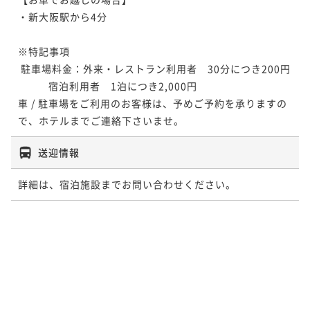
・新大阪駅から4分

※特記事項

 駐車場料金：外来・レストラン利用者　30分につき200円

           宿泊利用者　1泊につき2,000円 

車 / 駐車場をご利用のお客様は、予めご予約を承りますの
で、ホテルまでご連絡下さいませ。 
送迎情報
詳細は、宿泊施設までお問い合わせください。