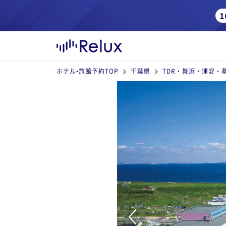
ホテル•旅館予約TOP
千葉県
TDR・舞浜・浦安・