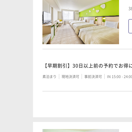
【早期割引】60日以上前の予約でお得
3
シンプルステイ＜素泊り＞
朝食付き
現地決済可
事前決済可
IN 15:00 - 24:
素泊まり
現地決済可
事前決済可
IN 15:00 - 24:
【連泊割】2連泊以上でお得にステイ＜
【早期割引】30日以上前の予約でお得
素泊まり
現地決済可
事前決済可
IN 15:00 - 24:
【早期割引】30日以上前の予約でお得
朝食付き
現地決済可
事前決済可
IN 15:00 - 24:
素泊まり
現地決済可
事前決済可
IN 15:00 - 24:
【連泊割】2連泊以上でお得にステイ＜
【早期割引】60日以上前の予約でお得
朝食付き
現地決済可
事前決済可
IN 15:00 - 24:
シンプルステイ＜素泊り＞
朝食付き
現地決済可
事前決済可
IN 15:00 - 24:
素泊まり
現地決済可
事前決済可
IN 15:00 - 24:
正規料金＜素泊り＞