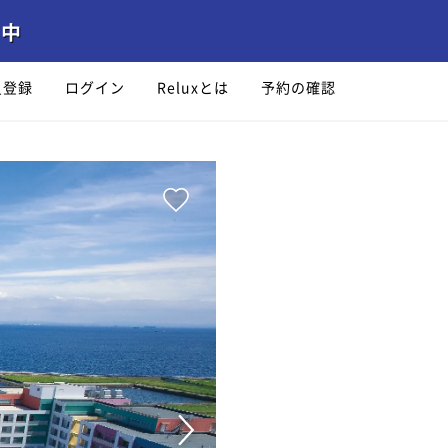
員登録
ログイン
Reluxとは
予約の確認