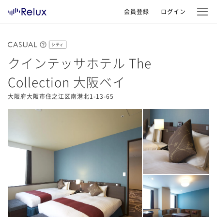
会員登録
ログイン
シティ
クインテッサホテル The
Collection 大阪ベイ
大阪府大阪市住之江区南港北1-13-65