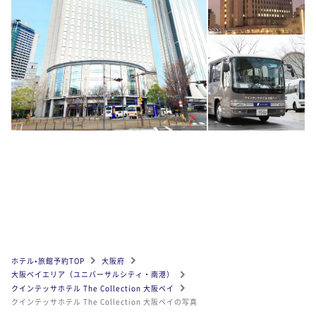
ホテル•旅館予約TOP
大阪府
大阪ベイエリア（ユニバーサルシティ・南港）
クインテッサホテル The Collection 大阪ベイ
クインテッサホテル The Collection 大阪ベイの写真