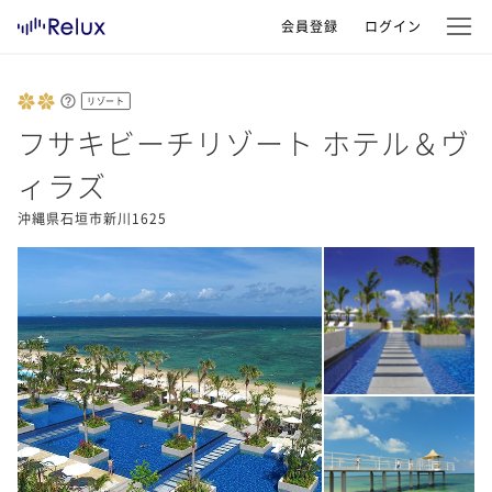
会員登録
ログイン
リゾート
フサキビーチリゾート ホテル＆ヴ
ィラズ
沖縄県石垣市新川1625