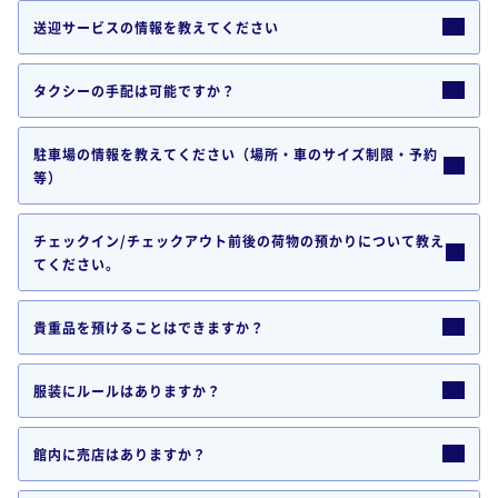
送迎サービスの情報を教えてください
タクシーの手配は可能ですか？
駐車場の情報を教えてください（場所・車のサイズ制限・予約
等）
チェックイン/チェックアウト前後の荷物の預かりについて教え
てください。
貴重品を預けることはできますか？
服装にルールはありますか？
館内に売店はありますか？