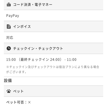
コード決済・電子マネー
PayPay
インボイス
対応
チェックイン・チェックアウト
15:00
（最終チェックイン 24:00）
- 11:00
※チェックイン及びチェックアウトは宿泊プランにより異なる場合
がございます。
設備
ペット
ペット可否：
×