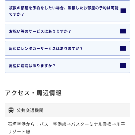
複数の部屋を予約をしたい場合、隣接したお部屋の予約は可能
ですか？
お祝い等のサービスはありますか？
周辺にレンタカーサービスはありますか？
周辺に病院はありますか？
アクセス・周辺情報
公共交通機関
石垣空港から：バス　空港線→バスターミナル乗換→川平
リゾート線
