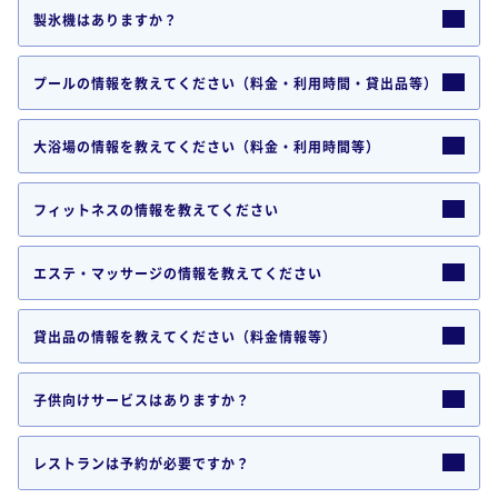
製氷機はありますか？
プールの情報を教えてください（料金・利用時間・貸出品等）
大浴場の情報を教えてください（料金・利用時間等）
フィットネスの情報を教えてください
エステ・マッサージの情報を教えてください
貸出品の情報を教えてください（料金情報等）
子供向けサービスはありますか？
レストランは予約が必要ですか？