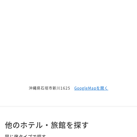
沖縄県石垣市新川1625
GoogleMapを開く
他のホテル・旅館を探す
同じ宿タイプで探す