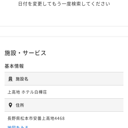
日付を変更してもう一度検索してください
施設・サービス
基本情報
施設名
上高地 ホテル白樺荘
住所
長野県松本市安曇上高地4468
地図をみる