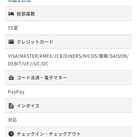
総部屋数
55室
クレジットカード
VISA/MASTER/AMEX/JCB/DINERS/NICOS/銀聯/SAISON/
DEBIT/UFJ/UC/DC
コード決済・電子マネー
PayPay
インボイス
対応
チェックイン・チェックアウト