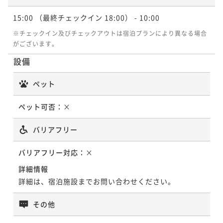
15:00
（最終チェックイン 18:00）
- 10:00
※チェックイン及びチェックアウトは宿泊プランにより異なる場合
がございます。
設備
ペット
ペット可否：
×
バリアフリー
バリアフリー対応：
×
詳細情報
詳細は、宿泊施設までお問い合わせください。
その他