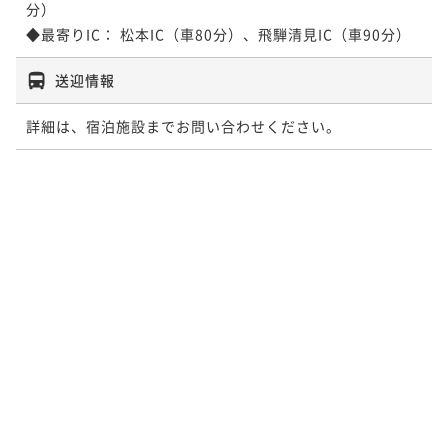
分）

◆最寄りIC： 松本IC（車80分）、飛騨清見IC（車90分）
送迎情報
詳細は、宿泊施設までお問い合わせください。