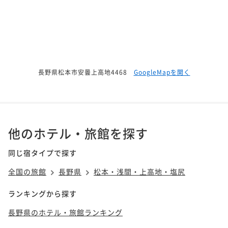
長野県松本市安曇上高地4468
GoogleMapを開く
他のホテル・旅館を探す
同じ宿タイプで探す
全国の旅館
長野県
松本・浅間・上高地・塩尻
ランキングから探す
長野県のホテル・旅館ランキング