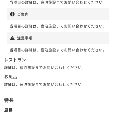
当項目の詳細は、宿泊施設までお問い合わせください。
ご案内
当項目の詳細は、宿泊施設までお問い合わせください。
注意事項
当項目の詳細は、宿泊施設までお問い合わせください。
レストラン
詳細は、宿泊施設までお問い合わせください。
お風呂
詳細は、宿泊施設までお問い合わせください。
特長
風呂