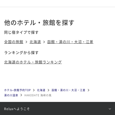
他のホテル・旅館を探す
同じ宿タイプで探す
全国の旅館
北海道
函館・湯の川・大沼・江差
ランキングから探す
北海道のホテル・旅館ランキング
ホテル•旅館予約TOP
北海道
函館・湯の川・大沼・江差
湯の川温泉
HAKODATE 海峡の風
Reluxへようこそ