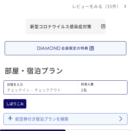
レビューをみる（35件）
新型コロナウイルス感染症対策
部屋・宿泊プラン
利用人数
日程を入力
2
名
チェックイン
−
チェックアウト
しぼりこみ
航空券付き宿泊プランを検索