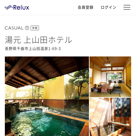
会員登録
ログイン
旅館
湯元 上山田ホテル
長野県千曲市上山田温泉1-69-3