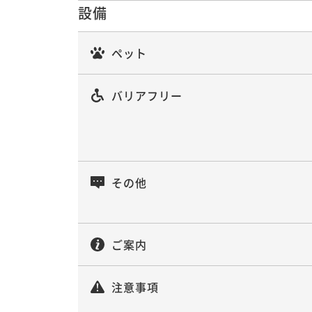
設備
ペット
バリアフリー
その他
ご案内
注意事項