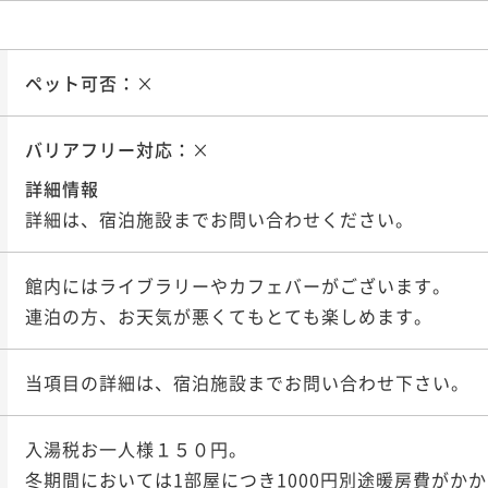
ペット可否：
×
バリアフリー対応：
×
詳細情報
詳細は、宿泊施設までお問い合わせください。
館内にはライブラリーやカフェバーがございます。

連泊の方、お天気が悪くてもとても楽しめます。
当項目の詳細は、宿泊施設までお問い合わせ下さい。
入湯税お一人様１５０円。

冬期間においては1部屋につき1000円別途暖房費がか