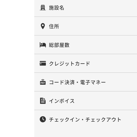
施設名
住所
総部屋数
クレジットカード
コード決済・電子マネー
インボイス
チェックイン・チェックアウト