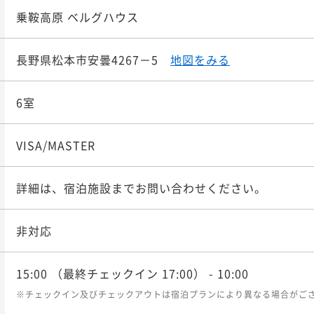
乗鞍高原 ベルグハウス
長野県松本市安曇4267－5
地図をみる
6室
VISA/MASTER
詳細は、宿泊施設までお問い合わせください。
非対応
15:00
（最終チェックイン 17:00）
- 10:00
※チェックイン及びチェックアウトは宿泊プランにより異なる場合がご