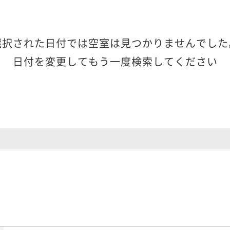
選択された日付では空室は見つかりませんでした
日付を変更してもう一度検索してください