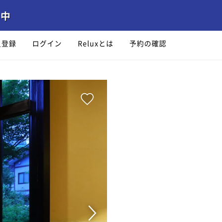
員登録
ログイン
Reluxとは
予約の確認