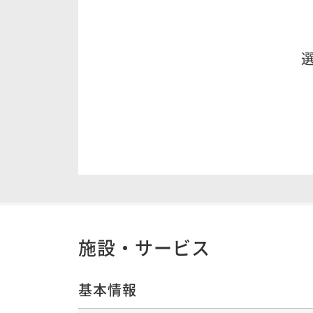
施設・サービス
基本情報