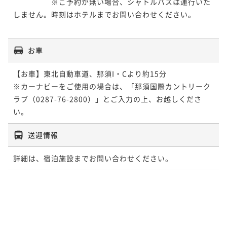
　　　　　※ご予約が無い場合、シャトルバスは運行いた
しません。時刻はホテルまでお問い合わせください。

お車
【お車】東北自動車道、那須I・Cより約15分

※カーナビーをご使用の場合は、「那須国際カントリーク
ラブ（0287-76-2800）」とご入力の上、お越しくださ
い。
送迎情報
詳細は、宿泊施設までお問い合わせください。