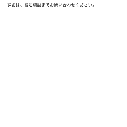
詳細は、宿泊施設までお問い合わせください。