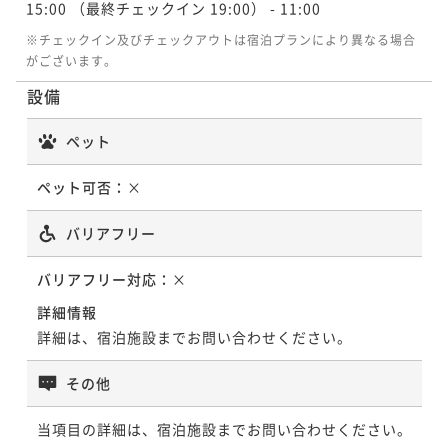
15:00
（最終チェックイン 19:00）
- 11:00
※チェックイン及びチェックアウトは宿泊プランにより異なる場合
がございます。
設備
ペット
ペット可否：
×
バリアフリー
バリアフリー対応：
×
詳細情報
詳細は、宿泊施設までお問い合わせください。
その他
当項目の詳細は、宿泊施設までお問い合わせください。