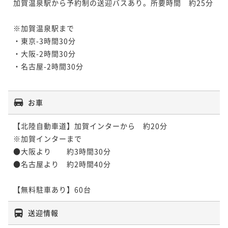
加賀温泉駅から予約制の送迎バスあり。所要時間　約25分

※加賀温泉駅まで

・東京-3時間30分

・大阪-2時間30分

・名古屋-2時間30分

お車
【北陸自動車道】加賀インターから　約20分

※加賀インターまで

●大阪より　　約3時間30分

●名古屋より　約2時間40分

送迎情報