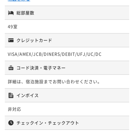
総部屋数
49室
クレジットカード
VISA/AMEX/JCB/DINERS/DEBIT/UFJ/UC/DC
コード決済・電子マネー
詳細は、宿泊施設までお問い合わせください。
インボイス
非対応
チェックイン・チェックアウト