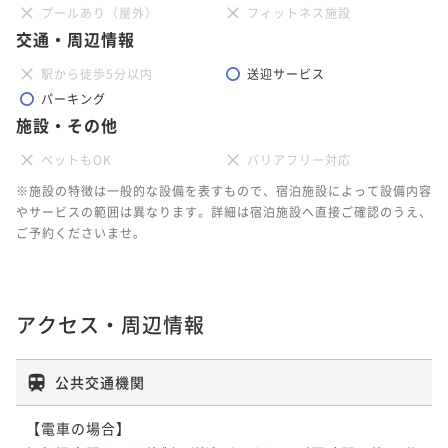
プールあり（屋外）
フィットネス施設
交通・周辺情報
駅から徒歩5分以内
送迎サービス
パーキング
施設・その他
ペットもOK
バリアフリー対応
※施設の特徴は一般的な設備を表すもので、宿泊施設によって設備内容
やサービスの範囲は異なります。詳細は宿泊施設へ直接ご確認のうえ、
ご予約くださいませ。
アクセス・周辺情報
公共交通機関
【電車の場合】
