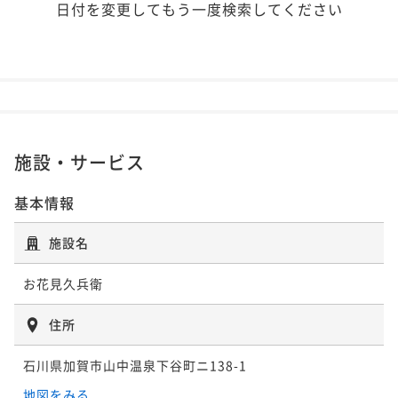
日付を変更してもう一度検索してください
施設・サービス
基本情報
施設名
お花見久兵衛
住所
石川県加賀市山中温泉下谷町ニ138-1
地図をみる