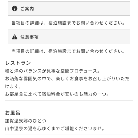
ご案内
当項目の詳細は、宿泊施設までお問い合わせください。
注意事項
当項目の詳細は、宿泊施設までお問い合わせください。
レストラン
和と洋のバランスが見事な空間プロデュース。

お洒落な雰囲気の中で、楽しくお食事をお召し上がりいただ
けます。

お風呂
加賀温泉郷のひとつ
