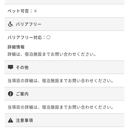
ペット可否：
×
バリアフリー
バリアフリー対応：
◯
詳細情報
詳細は、宿泊施設までお問い合わせください。
その他
当項目の詳細は、宿泊施設までお問い合わせください。
ご案内
当項目の詳細は、宿泊施設までお問い合わせください。
注意事項