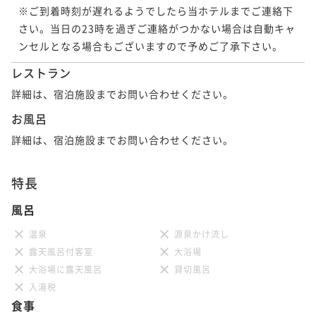
※ご到着時刻が遅れるようでしたら当ホテルまでご連絡下
さい。当日の23時を過ぎご連絡がつかない場合は自動キャ
ンセルとなる場合もございますので予めご了承下さい。
レストラン
詳細は、宿泊施設までお問い合わせください。
お風呂
詳細は、宿泊施設までお問い合わせください。
特長
風呂
温泉
源泉かけ流し
露天風呂付客室
大浴場
大浴場に露天風呂
貸切風呂
入湯税
食事