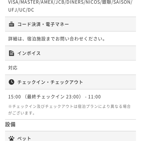
VISA/MASTER/AMEX/JCB/DINERS/NICOS/銀聯/SAISON/
UFJ/UC/DC
コード決済・電子マネー
詳細は、宿泊施設までお問い合わせください。
インボイス
対応
チェックイン・チェックアウト
15:00
（最終チェックイン 23:00）
- 11:00
※チェックイン及びチェックアウトは宿泊プランにより異なる場合
がございます。
設備
ペット