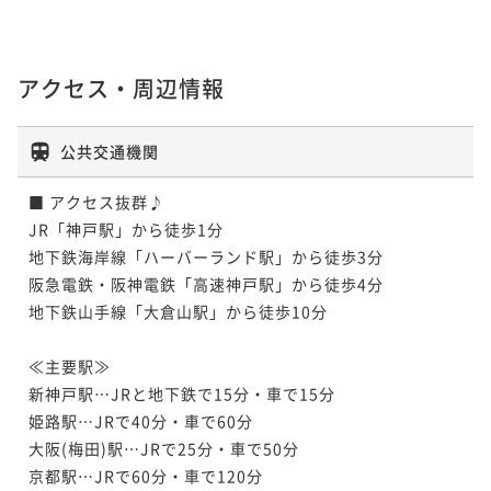
アクセス・周辺情報
公共交通機関
■ アクセス抜群♪

JR「神戸駅」から徒歩1分 

地下鉄海岸線「ハーバーランド駅」から徒歩3分

阪急電鉄・阪神電鉄「高速神戸駅」から徒歩4分

地下鉄山手線「大倉山駅」から徒歩10分

≪主要駅≫

新神戸駅…JRと地下鉄で15分・車で15分

姫路駅…JRで40分・車で60分

大阪(梅田)駅…JRで25分・車で50分

京都駅…JRで60分・車で120分
