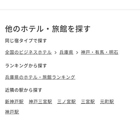
他のホテル・旅館を探す
同じ宿タイプで探す
全国のビジネスホテル
兵庫県
神戸・有馬・明石
ランキングから探す
兵庫県のホテル・旅館ランキング
近隣の駅から探す
新神戸駅
神戸三宮駅
三ノ宮駅
三宮駅
元町駅
神戸駅