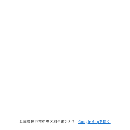
兵庫県神戸市中央区相生町2-3-7
GoogleMapを開く