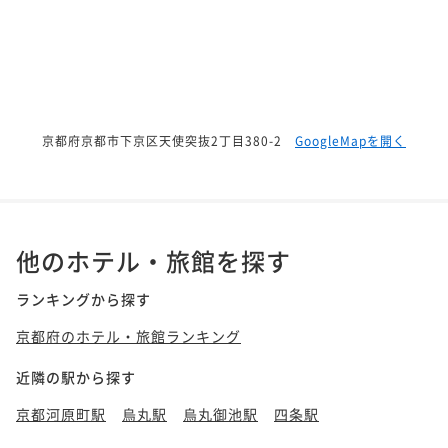
京都府京都市下京区天使突抜2丁目380-2
GoogleMapを開く
他のホテル・旅館を探す
ランキングから探す
京都府のホテル・旅館ランキング
近隣の駅から探す
京都河原町駅
烏丸駅
烏丸御池駅
四条駅