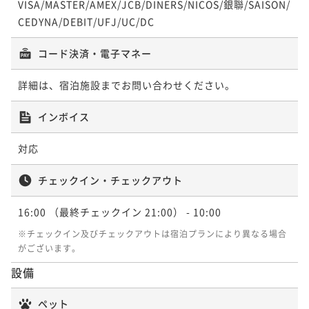
VISA/MASTER/AMEX/JCB/DINERS/NICOS/銀聯/SAISON/
CEDYNA/DEBIT/UFJ/UC/DC
コード決済・電子マネー
詳細は、宿泊施設までお問い合わせください。
インボイス
対応
チェックイン・チェックアウト
16:00
（最終チェックイン 21:00）
- 10:00
※チェックイン及びチェックアウトは宿泊プランにより異なる場合
がございます。
設備
ペット