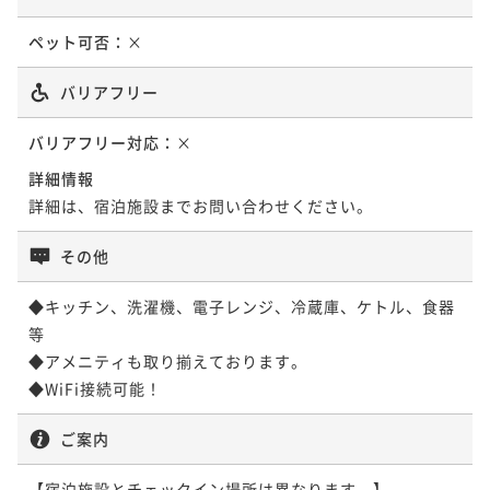
ペット可否：
×
バリアフリー
バリアフリー対応：
×
詳細情報
詳細は、宿泊施設までお問い合わせください。
その他
◆キッチン、洗濯機、電子レンジ、冷蔵庫、ケトル、食器
等

◆アメニティも取り揃えております。

ご案内
【宿泊施設とチェックイン場所は異なります。】
