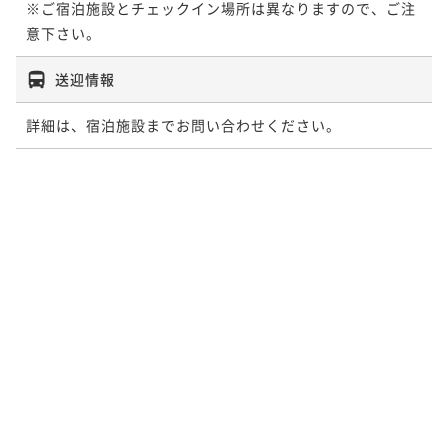
※ご宿泊施設とチェックイン場所は異なりますので、ご注
意下さい。
送迎情報
詳細は、宿泊施設までお問い合わせください。