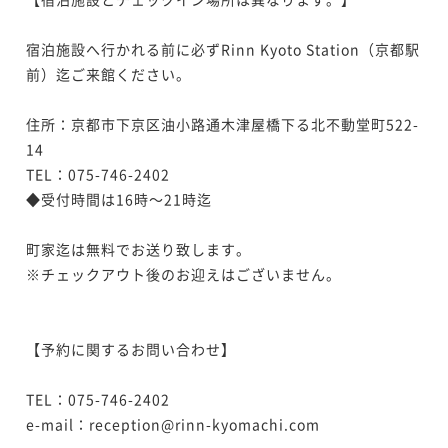
宿泊施設へ行かれる前に必ずRinn Kyoto Station（京都駅
前）迄ご来館ください。

住所：京都市下京区油小路通木津屋橋下る北不動堂町522-
14

TEL：075-746-2402

◆受付時間は16時～21時迄

町家迄は無料でお送り致します。

※チェックアウト後のお迎えはございません。 　 　

【予約に関するお問い合わせ】

TEL：075-746-2402

e-mail：reception@rinn-kyomachi.com
