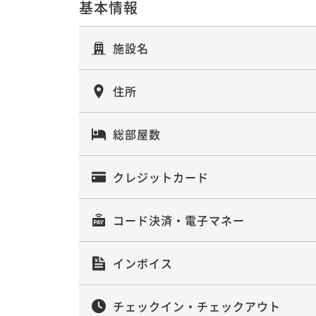
基本情報
施設名
住所
総部屋数
クレジットカード
コード決済・電子マネー
インボイス
チェックイン・チェックアウト