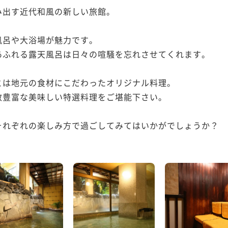
出す近代和風の新しい旅館。

呂や大浴場が魅力です。

ふれる露天風呂は日々の喧騒を忘れさせてくれます。

は地元の食材にこだわったオリジナル料理。

豊富な美味しい特選料理をご堪能下さい。

れぞれの楽しみ方で過ごしてみてはいかがでしょうか？
