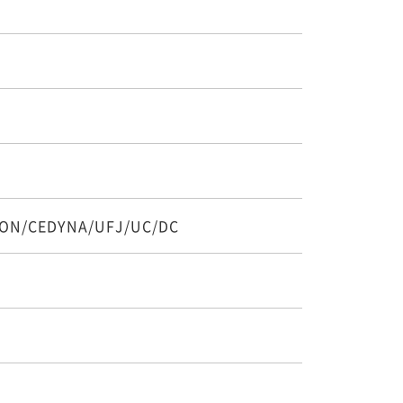
SON/CEDYNA/UFJ/UC/DC