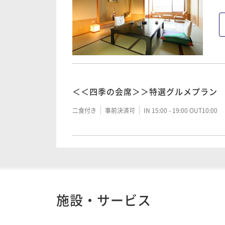
＜＜四季の会席＞＞特選グルメプラン
二食付き
事前決済可
IN 15:00 - 19:00 OUT10:00
施設・サービス