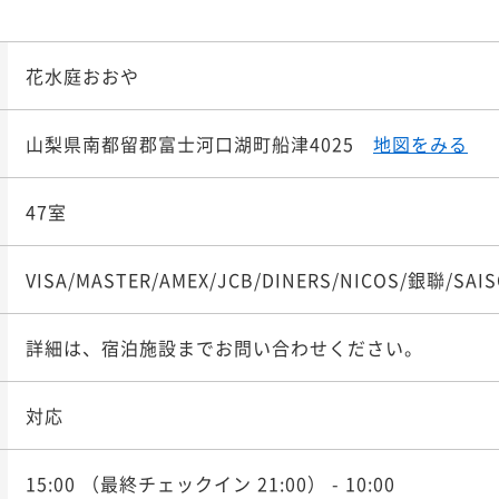
花水庭おおや
山梨県南都留郡富士河口湖町船津4025
地図をみる
47室
VISA/MASTER/AMEX/JCB/DINERS/NICOS/銀聯/SAI
詳細は、宿泊施設までお問い合わせください。
対応
15:00
（最終チェックイン 21:00）
- 10:00