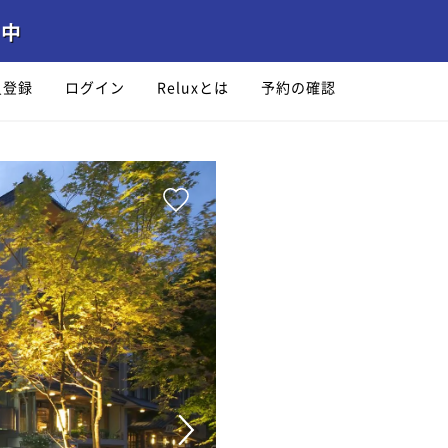
員登録
ログイン
Reluxとは
予約の確認