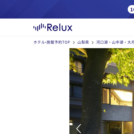
ホテル•旅館予約TOP
山梨県
河口湖・山中湖・大