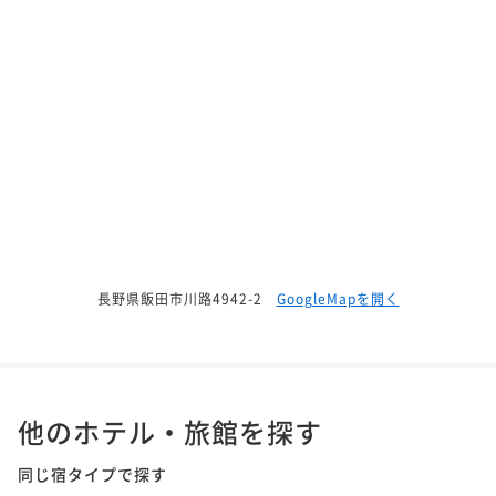
長野県飯田市川路4942-2
GoogleMapを開く
他のホテル・旅館を探す
同じ宿タイプで探す