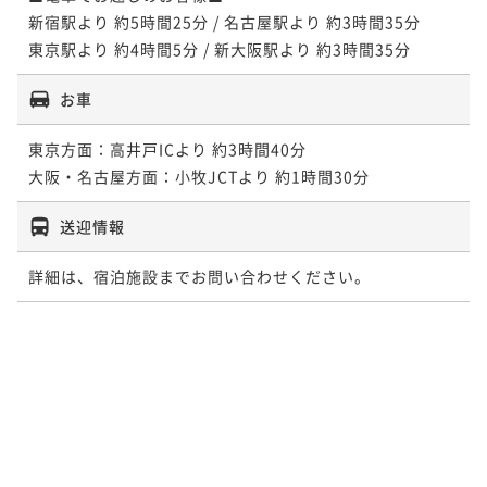
新宿駅より 約5時間25分 / 名古屋駅より 約3時間35分

東京駅より 約4時間5分 / 新大阪駅より 約3時間35分
お車
東京方面：高井戸ICより 約3時間40分

大阪・名古屋方面：小牧JCTより 約1時間30分
送迎情報
詳細は、宿泊施設までお問い合わせください。