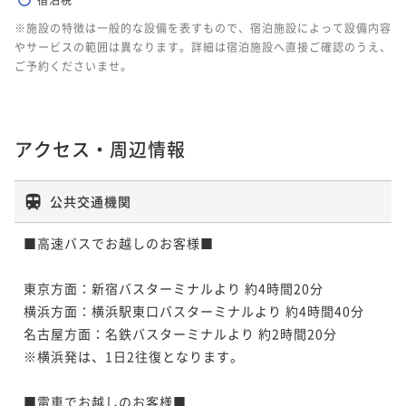
※施設の特徴は一般的な設備を表すもので、宿泊施設によって設備内容
やサービスの範囲は異なります。詳細は宿泊施設へ直接ご確認のうえ、
ご予約くださいませ。
アクセス・周辺情報
公共交通機関
■高速バスでお越しのお客様■

東京方面：新宿バスターミナルより 約4時間20分

横浜方面：横浜駅東口バスターミナルより 約4時間40分

名古屋方面：名鉄バスターミナルより 約2時間20分

※横浜発は、1日2往復となります。

■電車でお越しのお客様■
