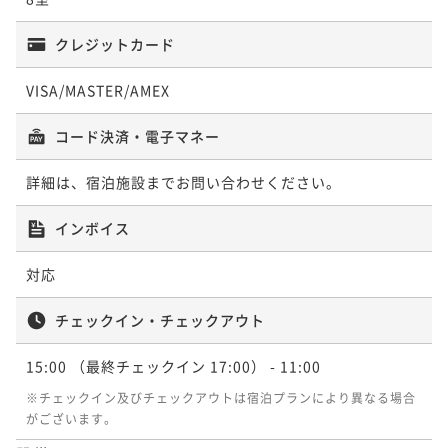
クレジットカード
VISA/MASTER/AMEX
コード決済・電子マネー
詳細は、宿泊施設までお問い合わせください。
インボイス
対応
チェックイン・チェックアウト
15:00
（最終チェックイン 17:00）
- 11:00
※チェックイン及びチェックアウトは宿泊プランにより異なる場合
がございます。